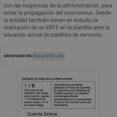
con las exigencias de la administración, para
evitar la propagación del coronavirus. Desde
la entidad también tienen en estudio la
realización de un ERTE en la plantilla ante la
situación actual de parálisis de servicios.
ARCHIVADO EN
AFA CASTELLÓN