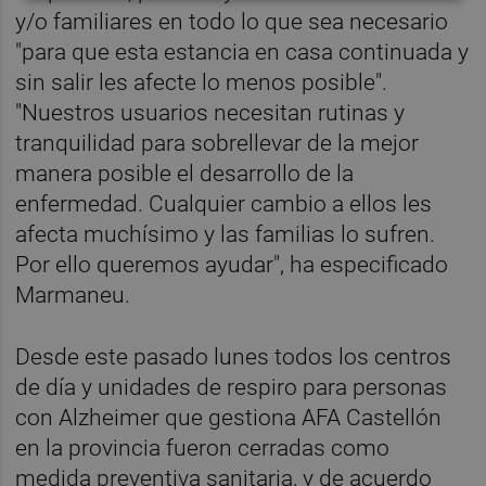
y/o familiares en todo lo que sea necesario
"para que esta estancia en casa continuada y
sin salir les afecte lo menos posible".
"Nuestros usuarios necesitan rutinas y
tranquilidad para sobrellevar de la mejor
manera posible el desarrollo de la
enfermedad. Cualquier cambio a ellos les
afecta muchísimo y las familias lo sufren.
Por ello queremos ayudar", ha especificado
Marmaneu.
Desde este pasado lunes todos los centros
de día y unidades de respiro para personas
con Alzheimer que gestiona AFA Castellón
en la provincia fueron cerradas como
medida preventiva sanitaria, y de acuerdo