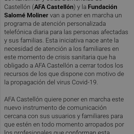
Castellón (
AFA Castellón
) y la
Fundación
Salomé Moliner
van a poner en marcha un
programa de atención personalizada
telefónica diaria para las personas afectadas
y sus familias. Esta iniciativa nace ante la
necesidad de atención a los familiares en
este momento de crisis sanitaria que ha
obligado a AFA Castellón a cerrar todos los
recursos de los que dispone con motivo de
la propagación del virus Covid-19.
AFA Castellón quiere poner en marcha este
nuevo instrumento de comunicación
cercana con sus usuarios y familiares para
que estén en todo momento arropados por
los profesionales que conforman esta