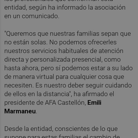
entidad, según ha informado la asociación
en un comunicado.
"Queremos que nuestras familias sepan que
no están solas. No podemos ofrecerles
nuestros servicios habituales de atención
directa y personalizada presencial, como
hasta ahora, pero sí podemos estar a su lado
de manera virtual para cualquier cosa que
necesiten. Es nuestro deber seguir cuidando
de ellos en la distancia", ha afirmado el
presidente de AFA Castellón,
Emili
Marmaneu
.
Desde la entidad, conscientes de lo que
supone para estas familias el cambio de