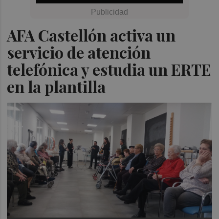
AFA Castellón activa un
servicio de atención
telefónica y estudia un ERTE
en la plantilla