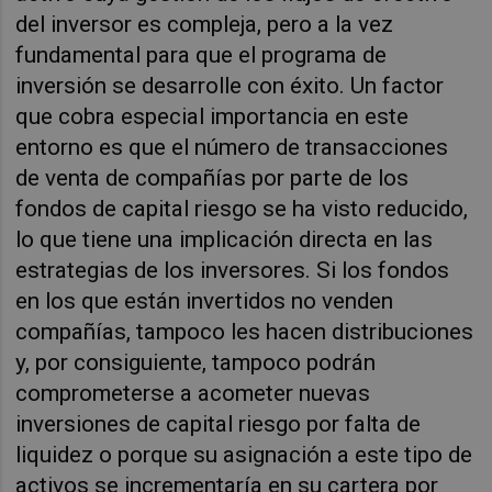
del inversor es compleja, pero a la vez
fundamental para que el programa de
inversión se desarrolle con éxito. Un factor
que cobra especial importancia en este
entorno es que el número de transacciones
de venta de compañías por parte de los
fondos de capital riesgo se ha visto reducido,
lo que tiene una implicación directa en las
estrategias de los inversores. Si los fondos
en los que están invertidos no venden
compañías, tampoco les hacen distribuciones
y, por consiguiente, tampoco podrán
comprometerse a acometer nuevas
inversiones de capital riesgo por falta de
liquidez o porque su asignación a este tipo de
activos se incrementaría en su cartera por