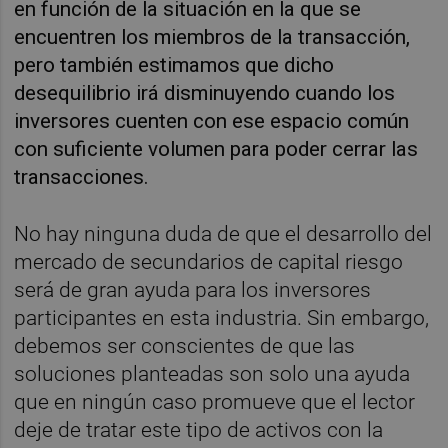
en función de la situación en la que se
encuentren los miembros de la transacción,
pero también estimamos que dicho
desequilibrio irá disminuyendo cuando los
inversores cuenten con ese espacio común
con suficiente volumen para poder cerrar las
transacciones.
No hay ninguna duda de que el desarrollo del
mercado de secundarios de capital riesgo
será de gran ayuda para los inversores
participantes en esta industria. Sin embargo,
debemos ser conscientes de que las
soluciones planteadas son solo una ayuda
que en ningún caso promueve que el lector
deje de tratar este tipo de activos con la