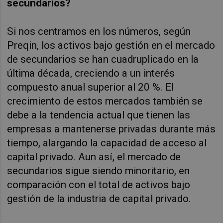
secundarios?
Si nos centramos en los números, según
Preqin, los activos bajo gestión en el mercado
de secundarios se han cuadruplicado en la
última década, creciendo a un interés
compuesto anual superior al 20 %. El
crecimiento de estos mercados también se
debe a la tendencia actual que tienen las
empresas a mantenerse privadas durante más
tiempo, alargando la capacidad de acceso al
capital privado. Aun así, el mercado de
secundarios sigue siendo minoritario, en
comparación con el total de activos bajo
gestión de la industria de capital privado.