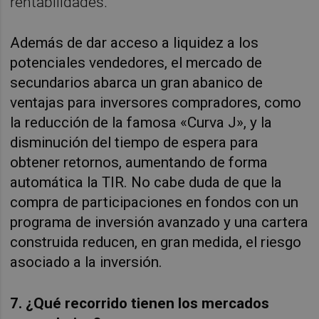
rentabilidades.
Además de dar acceso a liquidez a los
potenciales vendedores, el mercado de
secundarios abarca un gran abanico de
ventajas para inversores compradores, como
la reducción de la famosa «Curva J», y la
disminución del tiempo de espera para
obtener retornos, aumentando de forma
automática la TIR. No cabe duda de que la
compra de participaciones en fondos con un
programa de inversión avanzado y una cartera
construida reducen, en gran medida, el riesgo
asociado a la inversión.
7. ¿Qué recorrido tienen los mercados