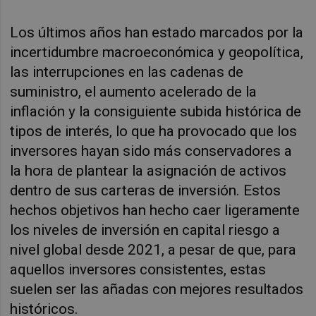
Los últimos años han estado marcados por la
incertidumbre macroeconómica y geopolítica,
las interrupciones en las cadenas de
suministro, el aumento acelerado de la
inflación y la consiguiente subida histórica de
tipos de interés, lo que ha provocado que los
inversores hayan sido más conservadores a
la hora de plantear la asignación de activos
dentro de sus carteras de inversión. Estos
hechos objetivos han hecho caer ligeramente
los niveles de inversión en capital riesgo a
nivel global desde 2021, a pesar de que, para
aquellos inversores consistentes, estas
suelen ser las añadas con mejores resultados
históricos.