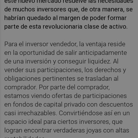
este nuevo mercado resuelve las necesidades
de muchos inversores que, de otra manera, se
habrían quedado al margen de poder formar
parte de esta revolucionaria clase de activo.
Para el inversor vendedor, la ventaja reside
en la oportunidad de salir anticipadamente
de una inversión y conseguir liquidez. Al
vender sus participaciones, los derechos y
obligaciones pertinentes se trasladan al
comprador. Por parte del comprador,
estamos viendo ofertas de participaciones
en fondos de capital privado con descuentos
casi irrechazables. Convirtiéndose así en un
espacio ideal para ciertos inversores, que
logran encontrar verdaderas joyas con altas