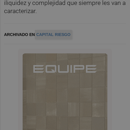
iliquidez y complejidad que siempre les van a
caracterizar.
ARCHIVADO EN
CAPITAL RIESGO