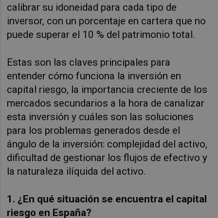
calibrar su idoneidad para cada tipo de
inversor, con un porcentaje en cartera que no
puede superar el 10 % del patrimonio total.
Estas son las claves principales para
entender cómo funciona la inversión en
capital riesgo, la importancia creciente de los
mercados secundarios a la hora de canalizar
esta inversión y cuáles son las soluciones
para los problemas generados desde el
ángulo de la inversión: complejidad del activo,
dificultad de gestionar los flujos de efectivo y
la naturaleza ilíquida del activo.
1. ¿En qué situación se encuentra el capital
riesgo en España?