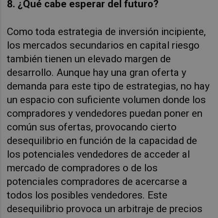
8. ¿Qué cabe esperar del futuro?
Como toda estrategia de inversión incipiente,
los mercados secundarios en capital riesgo
también tienen un elevado margen de
desarrollo. Aunque hay una gran oferta y
demanda para este tipo de estrategias, no hay
un espacio con suficiente volumen donde los
compradores y vendedores puedan poner en
común sus ofertas, provocando cierto
desequilibrio en función de la capacidad de
los potenciales vendedores de acceder al
mercado de compradores o de los
potenciales compradores de acercarse a
todos los posibles vendedores. Este
desequilibrio provoca un arbitraje de precios