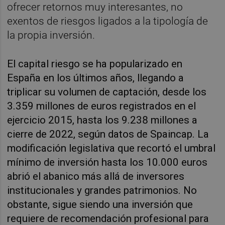
ofrecer retornos muy interesantes, no
exentos de riesgos ligados a la tipología de
la propia inversión.
El capital riesgo se ha popularizado en
España en los últimos años, llegando a
triplicar su volumen de captación, desde los
3.359 millones de euros registrados en el
ejercicio 2015, hasta los 9.238 millones a
cierre de 2022, según datos de Spaincap. La
modificación legislativa que recortó el umbral
mínimo de inversión hasta los 10.000 euros
abrió el abanico más allá de inversores
institucionales y grandes patrimonios. No
obstante, sigue siendo una inversión que
requiere de recomendación profesional para