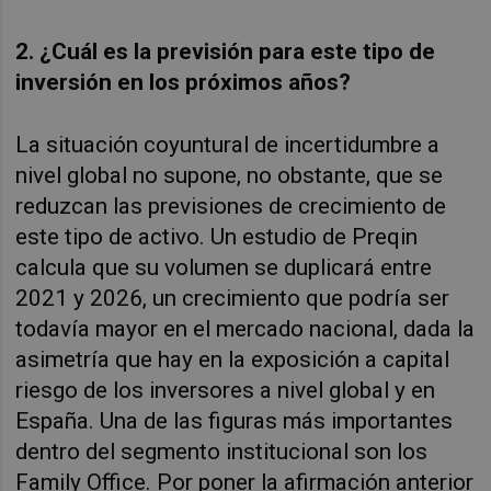
2. ¿Cuál es la previsión para este tipo de
inversión en los próximos años?
La situación coyuntural de incertidumbre a
nivel global no supone, no obstante, que se
reduzcan las previsiones de crecimiento de
este tipo de activo. Un estudio de Preqin
calcula que su volumen se duplicará entre
2021 y 2026, un crecimiento que podría ser
todavía mayor en el mercado nacional, dada la
asimetría que hay en la exposición a capital
riesgo de los inversores a nivel global y en
España. Una de las figuras más importantes
dentro del segmento institucional son los
Family Office. Por poner la afirmación anterior