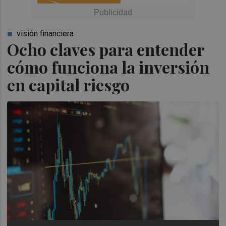
visión financiera
Ocho claves para entender
cómo funciona la inversión
en capital riesgo