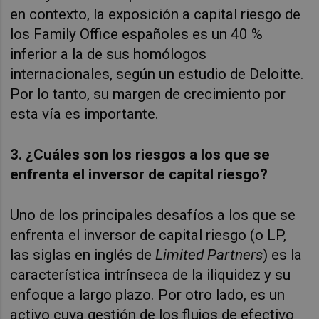
en contexto, la exposición a capital riesgo de
los Family Office españoles es un 40 %
inferior a la de sus homólogos
internacionales, según un estudio de Deloitte.
Por lo tanto, su margen de crecimiento por
esta vía es importante.
3. ¿Cuáles son los riesgos a los que se
enfrenta el inversor de capital riesgo?
Uno de los principales desafíos a los que se
enfrenta el inversor de capital riesgo (o LP,
las siglas en inglés de
Limited Partners
) es la
característica intrínseca de la iliquidez y su
enfoque a largo plazo. Por otro lado, es un
activo cuya gestión de los flujos de efectivo