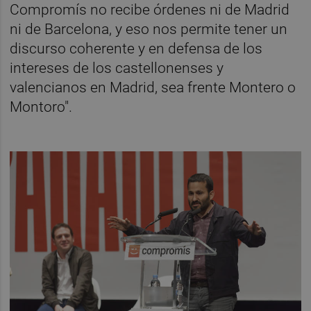
Compromís no recibe órdenes ni de Madrid
ni de Barcelona, y eso nos permite tener un
discurso coherente y en defensa de los
intereses de los castellonenses y
valencianos en Madrid, sea frente Montero o
Montoro".