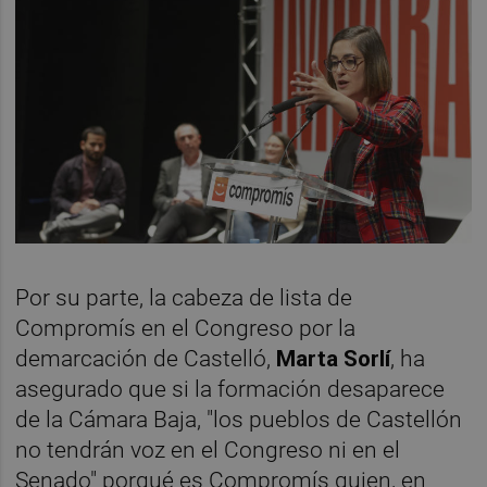
Por su parte, la cabeza de lista de
Compromís en el Congreso por la
demarcación de Castelló,
Marta Sorlí
, ha
asegurado que si la formación desaparece
de la Cámara Baja, "los pueblos de Castellón
no tendrán voz en el Congreso ni en el
Senado" porqué es Compromís quien, en