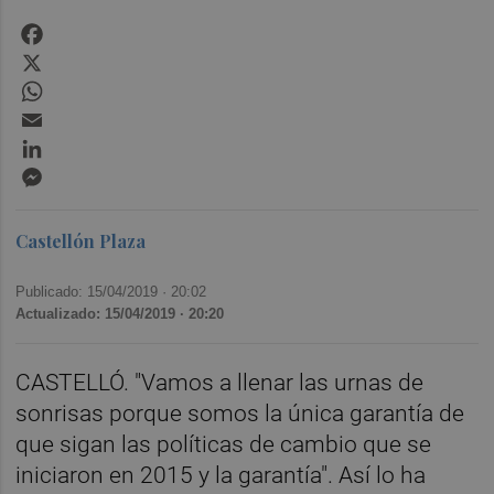
Facebook
X
WhatsApp
Email
LinkedIn
Messenger
Castellón Plaza
Publicado: 15/04/2019 ·
20:02
Actualizado: 15/04/2019 · 20:20
CASTELLÓ. "Vamos a llenar las urnas de
sonrisas porque somos la única garantía de
que sigan las políticas de cambio que se
iniciaron en 2015 y la garantía". Así lo ha