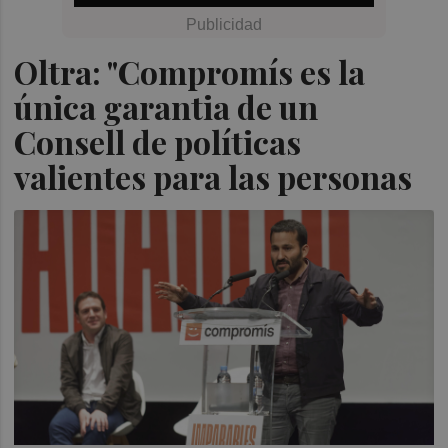
Oltra: "Compromís es la
única garantia de un
Consell de políticas
valientes para las personas