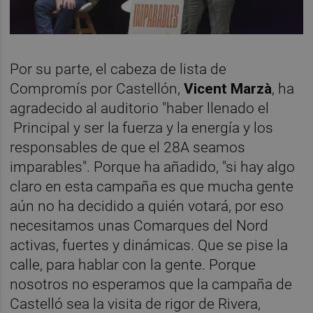
Por su parte, el cabeza de lista de
Compromís por Castellón,
Vicent Marzà
, ha
agradecido al auditorio "haber llenado el
Principal y ser la fuerza y la energía y los
responsables de que el 28A seamos
imparables". Porque ha añadido, "si hay algo
claro en esta campaña es que mucha gente
aún no ha decidido a quién votará, por eso
necesitamos unas Comarques del Nord
activas, fuertes y dinámicas. Que se pise la
calle, para hablar con la gente. Porque
nosotros no esperamos que la campaña de
Castelló sea la visita de rigor de Rivera,