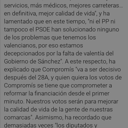
servicios, más médicos, mejores carreteras…
en definitiva, mejor calidad de vida", y ha
lamentado que en este tiempo, "ni el PP ni
tampoco el PSOE han solucionado ninguno
de los problemas que tenemos los
valencianos, por eso estamos
decepcionados por la falta de valentía del
Gobierno de Sánchez". A este respecto, ha
explicado que Compromís "va a ser decisivo
después del 28A, y quien quiera los votos de
Compromís se tiene que comprometer a
reformar la financiación desde el primer
minuto. Nuestros votos serán para mejorar
la calidad de vida de la gente de nuestras
comarcas". Asimismo, ha recordado que
demasiadas veces "los diputados y