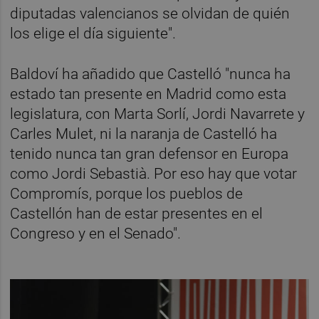
diputadas valencianos se olvidan de quién
los elige el día siguiente".
Baldoví ha añadido que Castelló "nunca ha
estado tan presente en Madrid como esta
legislatura, con Marta Sorlí, Jordi Navarrete y
Carles Mulet, ni la naranja de Castelló ha
tenido nunca tan gran defensor en Europa
como Jordi Sebastià. Por eso hay que votar
Compromís, porque los pueblos de
Castellón han de estar presentes en el
Congreso y en el Senado".