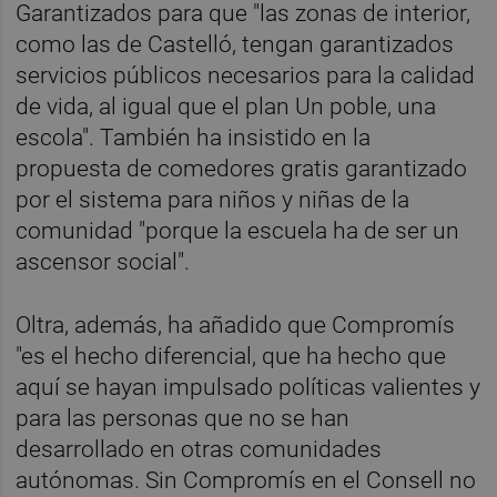
Garantizados para que "las zonas de interior,
como las de Castelló, tengan garantizados
servicios públicos necesarios para la calidad
de vida, al igual que el plan Un poble, una
escola". También ha insistido en la
propuesta de comedores gratis garantizado
por el sistema para niños y niñas de la
comunidad "porque la escuela ha de ser un
ascensor social".
Oltra, además, ha añadido que Compromís
"es el hecho diferencial, que ha hecho que
aquí se hayan impulsado políticas valientes y
para las personas que no se han
desarrollado en otras comunidades
autónomas. Sin Compromís en el Consell no