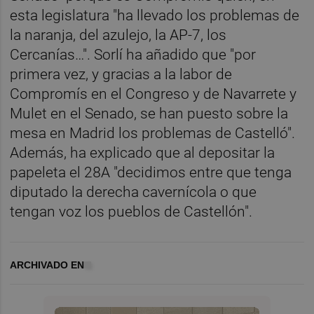
esta legislatura "ha llevado los problemas de
la naranja, del azulejo, la AP-7, los
Cercanías…". Sorlí ha añadido que "por
primera vez, y gracias a la labor de
Compromís en el Congreso y de Navarrete y
Mulet en el Senado, se han puesto sobre la
mesa en Madrid los problemas de Castelló".
Además, ha explicado que al depositar la
papeleta el 28A "decidimos entre que tenga
diputado la derecha cavernícola o que
tengan voz los pueblos de Castellón".
ARCHIVADO EN