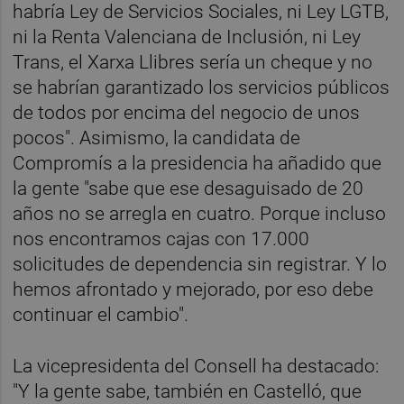
habría Ley de Servicios Sociales, ni Ley LGTB,
ni la Renta Valenciana de Inclusión, ni Ley
Trans, el Xarxa Llibres sería un cheque y no
se habrían garantizado los servicios públicos
de todos por encima del negocio de unos
pocos". Asimismo, la candidata de
Compromís a la presidencia ha añadido que
la gente "sabe que ese desaguisado de 20
años no se arregla en cuatro. Porque incluso
nos encontramos cajas con 17.000
solicitudes de dependencia sin registrar. Y lo
hemos afrontado y mejorado, por eso debe
continuar el cambio".
La vicepresidenta del Consell ha destacado:
"Y la gente sabe, también en Castelló, que