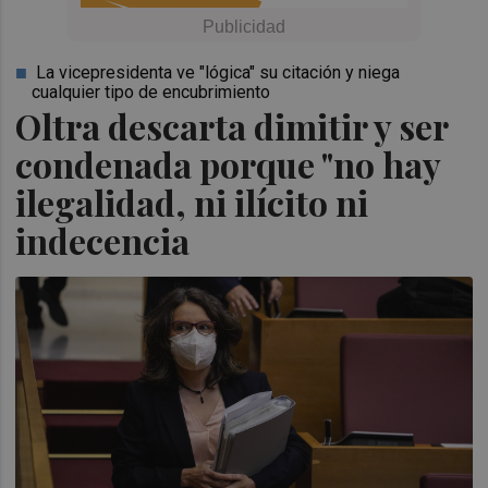
La vicepresidenta ve "lógica" su citación y niega
cualquier tipo de encubrimiento
Oltra descarta dimitir y ser
condenada porque "no hay
ilegalidad, ni ilícito ni
indecencia