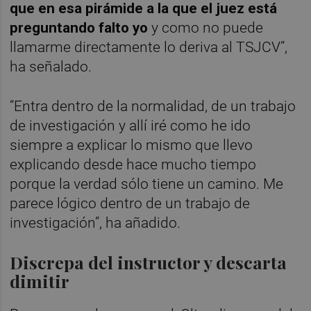
que en esa pirámide a la que el juez está
preguntando falto yo
y como no puede
llamarme directamente lo deriva al TSJCV”,
ha señalado.
“Entra dentro de la normalidad, de un trabajo
de investigación y allí iré como he ido
siempre a explicar lo mismo que llevo
explicando desde hace mucho tiempo
porque la verdad sólo tiene un camino. Me
parece lógico dentro de un trabajo de
investigación”, ha añadido.
Discrepa del instructor y descarta
dimitir