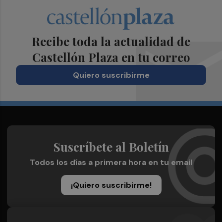
Recibe toda la actualidad de
Castellón Plaza en tu correo
Quiero suscribirme
Suscríbete al Boletín
Todos los días a primera hora en tu email
¡Quiero suscribirme!