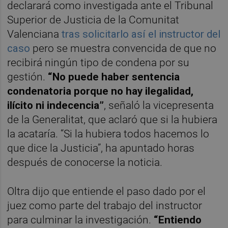
declarará como investigada ante el Tribunal
Superior de Justicia de la Comunitat
Valenciana
tras solicitarlo así el instructor del
caso
pero se muestra convencida de que no
recibirá ningún tipo de condena por su
gestión.
“No puede haber sentencia
condenatoria porque no hay ilegalidad,
ilícito ni indecencia”
, señaló la vicepresenta
de la Generalitat, que aclaró que si la hubiera
la acataría. “Si la hubiera todos hacemos lo
que dice la Justicia”, ha apuntado horas
después de conocerse la noticia.
Oltra dijo que entiende el paso dado por el
juez como parte del trabajo del instructor
para culminar la investigación.
“Entiendo