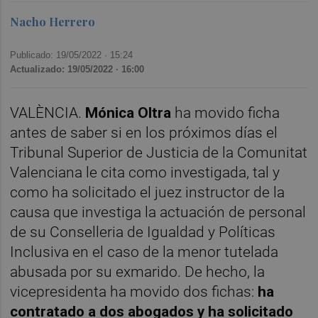
Nacho Herrero
Publicado: 19/05/2022 ·
15:24
Actualizado: 19/05/2022 · 16:00
VALÈNCIA.
Mónica Oltra
ha movido ficha
antes de saber si en los próximos días el
Tribunal Superior de Justicia de la Comunitat
Valenciana le cita como investigada, tal y
como ha solicitado el juez instructor de la
causa que investiga la actuación de personal
de su Conselleria de Igualdad y Políticas
Inclusiva en el caso de la menor tutelada
abusada por su exmarido. De hecho, la
vicepresidenta ha movido dos fichas:
ha
contratado a dos abogados y ha solicitado