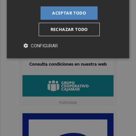
ACEPTAR TODO
RECHAZAR TODO
CONFIGURAR