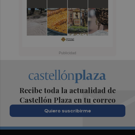
Recibe toda la actualidad de
Castellón Plaza en tu correo
Quiero suscribirme