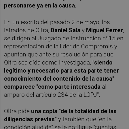
personarse ya en la causa
.
En un escrito del pasado 2 de mayo, los
letrados de Oltra,
Daniel Sala
y
Miguel Ferrer
,
se dirigen al Juzgado de Instrucción nº15 en
representación de la líder de Compromís y
apuntan que ante su resolución para que
Oltra sea oída como investigada,
"siendo
legítimo y necesario para esta parte tener
conocimiento del contenido de la causa"
comparece "como parte interesada
al
amparo del artículo 234 de la LOPJ".
Oltra pide
una copia "de la totalidad de las
diligencias previas"
y también que "en la
condición aludida" se le notifique "cuantas