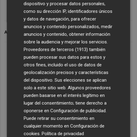
dispositivo y procesar datos personales,
como su dirección IP, identificadores únicos
y datos de navegación, para ofrecer
anuncios y contenido personalizados, medir
ARCHIVADO EN
OLTRA
anuncios y contenido, obtener información
sobre la audiencia y mejorar los servicios.
Proveedores de terceros (1913)
también
pueden procesar sus datos para estos y
otros fines, incluido el uso de datos de
geolocalización precisos y características
del dispositivo. Sus elecciones se aplican
solo a este sitio web. Algunos proveedores
pueden basarse en el interés legítimo en
lugar del consentimiento; tiene derecho a
oponerse en
Configuración de publicidad
.
Puede retirar su consentimiento en
cualquier momento en
Configuración de
cookies
.
Política de privacidad