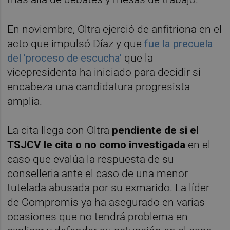
En noviembre, Oltra ejerció de anfitriona en el
acto que impulsó Díaz y que
fue la precuela
del 'proceso de escucha'
que la
vicepresidenta ha iniciado para decidir si
encabeza una candidatura progresista
amplia.
La cita llega con Oltra
pendiente de si el
TSJCV le cita o no como investigada
en el
caso que evalúa la respuesta de su
conselleria ante el caso de una menor
tutelada abusada por su exmarido. La líder
de Compromís ya ha asegurado en varias
ocasiones que no tendrá problema en