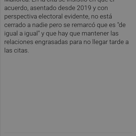
acuerdo, asentado desde 2019 y con
perspectiva electoral evidente, no está
cerrado a nadie pero se remarcó que es "de
igual a igual" y que hay que mantener las
relaciones engrasadas para no llegar tarde a
las citas.