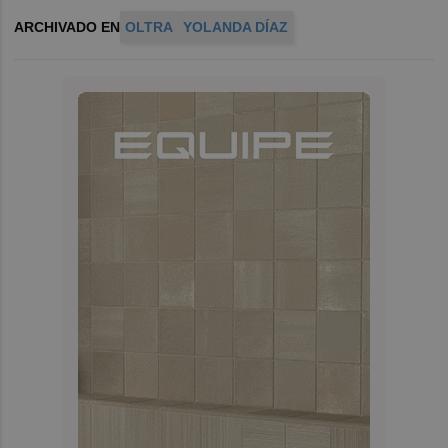
ARCHIVADO EN
OLTRA
YOLANDA DÍAZ