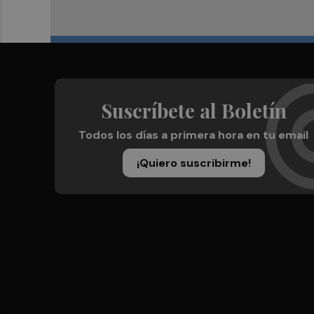
Suscríbete al Boletín
Todos los días a primera hora en tu email
¡Quiero suscribirme!