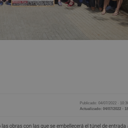
Publicado: 04/07/2022 ·
10:3
Actualizado: 04/07/2022 · 1
las obras con las que se
embellecerá el túnel de entrada