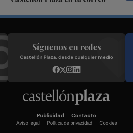
Síguenos en redes
Castellón Plaza, desde cualquier medio
Publicidad
Contacto
Aviso legal
Política de privacidad
Cookies