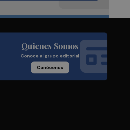
Quienes Somos
Conoce al grupo editorial
Conócenos