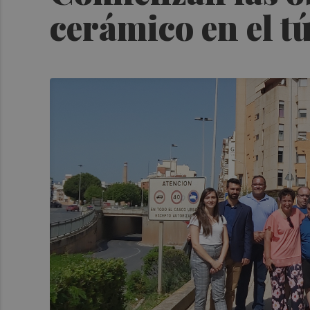
cerámico en el t