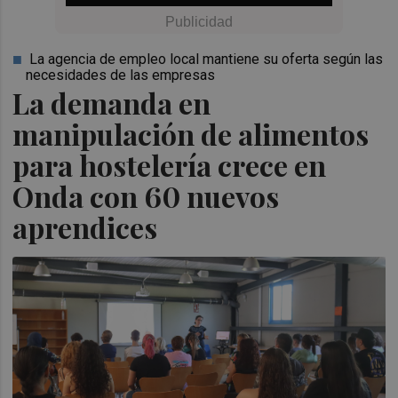
La agencia de empleo local mantiene su oferta según las
necesidades de las empresas
La demanda en
manipulación de alimentos
para hostelería crece en
Onda con 60 nuevos
aprendices