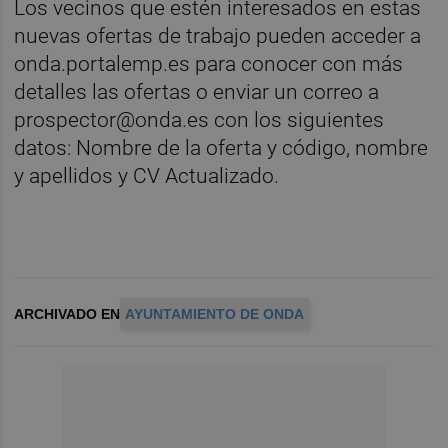
Los vecinos que estén interesados en estas
nuevas ofertas de trabajo pueden acceder a
onda.portalemp.es para conocer con más
detalles las ofertas o enviar un correo a
prospector@onda.es con los siguientes
datos: Nombre de la oferta y código, nombre
y apellidos y CV Actualizado.
ARCHIVADO EN
AYUNTAMIENTO DE ONDA