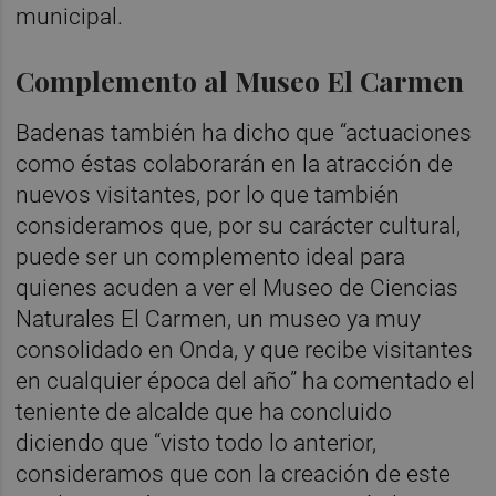
municipal.
Complemento al Museo El Carmen
Badenas también ha dicho que “actuaciones
como éstas colaborarán en la atracción de
nuevos visitantes, por lo que también
consideramos que, por su carácter cultural,
puede ser un complemento ideal para
quienes acuden a ver el Museo de Ciencias
Naturales El Carmen, un museo ya muy
consolidado en Onda, y que recibe visitantes
en cualquier época del año” ha comentado el
teniente de alcalde que ha concluido
diciendo que “visto todo lo anterior,
consideramos que con la creación de este