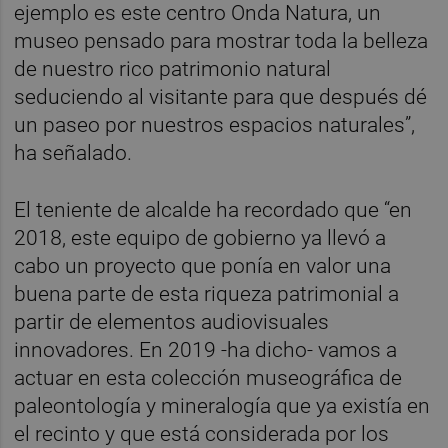
ejemplo es este centro Onda Natura, un
museo pensado para mostrar toda la belleza
de nuestro rico patrimonio natural
seduciendo al visitante para que después dé
un paseo por nuestros espacios naturales”,
ha señalado.
El teniente de alcalde ha recordado que “en
2018, este equipo de gobierno ya llevó a
cabo un proyecto que ponía en valor una
buena parte de esta riqueza patrimonial a
partir de elementos audiovisuales
innovadores. En 2019 -ha dicho- vamos a
actuar en esta colección museográfica de
paleontología y mineralogía que ya existía en
el recinto y que está considerada por los