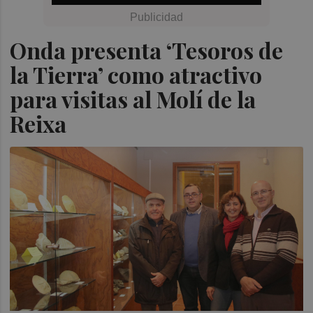
Onda presenta ‘Tesoros de
la Tierra’ como atractivo
para visitas al Molí de la
Reixa