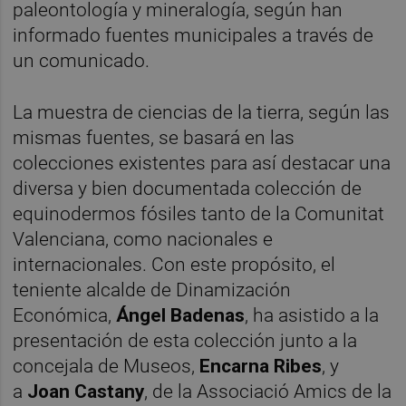
paleontología y mineralogía, según han
informado fuentes municipales a través de
un comunicado.
La muestra de ciencias de la tierra, según las
mismas fuentes, se basará en las
colecciones existentes para así destacar una
diversa y bien documentada colección de
equinodermos fósiles tanto de la Comunitat
Valenciana, como nacionales e
internacionales. Con este propósito, el
teniente alcalde de Dinamización
Económica,
Ángel Badenas
, ha asistido a la
presentación de esta colección junto a la
concejala de Museos,
Encarna Ribes
, y
a
Joan Castany
, de la Associació Amics de la