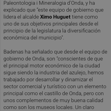
Paleontologia i Mineralogia d’Onda, y ha
explicado que “este equipo de gobierno que
lidera el alcalde
Ximo Huguet
tiene como
uno de sus objetivos principales desde el
principio de la legislatura la diversificación
económica del municipio".
Badenas ha señalado que desde el equipo de
gobierno de Onda, son "conscientes de que
el principal motor económico de la ciudad
sigue siendo la industria del azulejo, hemos
trabajado por desarrollar y dinamizar el
sector comercial y turístico con un elemento
principal como el castillo de Onda, pero con
unos complementos de muy buena calidad
como son los museos locales. Un claro