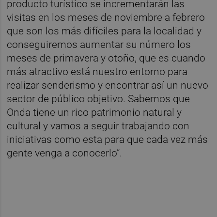
producto turístico se incrementarán las
visitas en los meses de noviembre a febrero
que son los más difíciles para la localidad y
conseguiremos aumentar su número los
meses de primavera y otoño, que es cuando
más atractivo está nuestro entorno para
realizar senderismo y encontrar así un nuevo
sector de público objetivo. Sabemos que
Onda tiene un rico patrimonio natural y
cultural y vamos a seguir trabajando con
iniciativas como esta para que cada vez más
gente venga a conocerlo”.