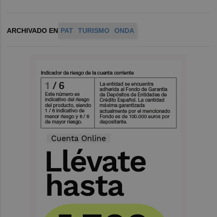
ARCHIVADO EN
PAT
TURISMO
ONDA