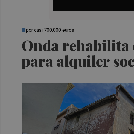
por casi 700.000 euros
Onda rehabilita 
para alquiler so