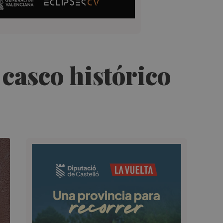
 casco histórico