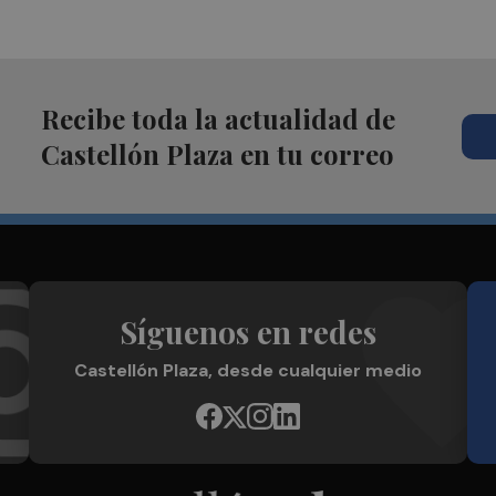
Recibe toda la actualidad de
Castellón Plaza en tu correo
Síguenos en redes
Castellón Plaza, desde cualquier medio