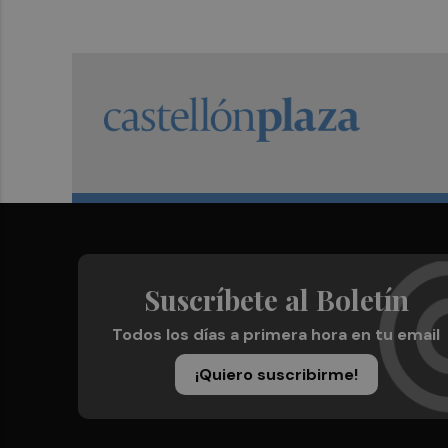
Suscríbete al Boletín
Todos los días a primera hora en tu email
¡Quiero suscribirme!