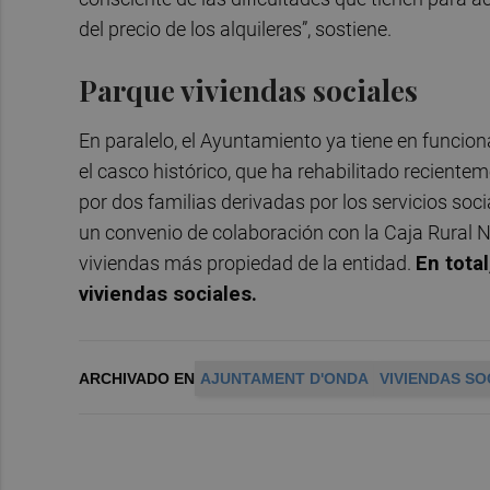
del precio de los alquileres”, sostiene.
Parque viviendas sociales
En paralelo, el Ayuntamiento ya tiene en funcio
el casco histórico, que ha rehabilitado recient
por dos familias derivadas por los servicios soc
un convenio de colaboración con la Caja Rural 
viviendas más propiedad de la entidad.
En tota
viviendas sociales.
ARCHIVADO EN
AJUNTAMENT D'ONDA
VIVIENDAS SO