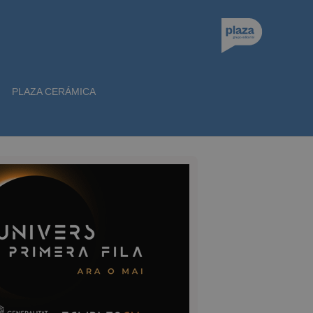
PLAZA CERÁMICA