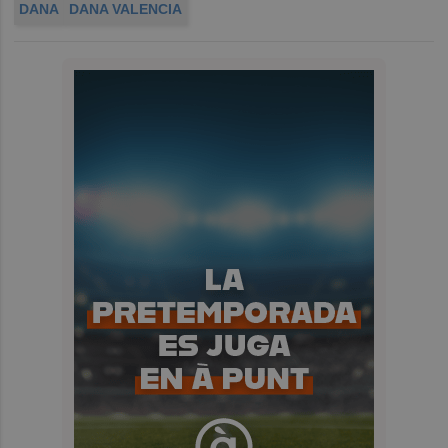
DANA
DANA VALENCIA