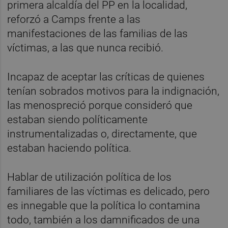
primera alcaldía del PP en la localidad,
reforzó a Camps frente a las
manifestaciones de las familias de las
víctimas, a las que nunca recibió.
Incapaz de aceptar las críticas de quienes
tenían sobrados motivos para la indignación,
las menospreció porque consideró que
estaban siendo políticamente
instrumentalizadas o, directamente, que
estaban haciendo política.
Hablar de utilización política de los
familiares de las víctimas es delicado, pero
es innegable que la política lo contamina
todo, también a los damnificados de una