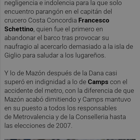
negligencia e indolencia para la que solo
encuentro parangón en el capitán del
crucero Costa Concordia
Francesco
Schettino
, quien fue el primero en
abandonar el barco tras provocar su
naufragio al acercarlo demasiado a la isla de
Giglio para saludar a los lugareños.
Y lo de Mazón después de la Dana casi
superó en indignidad a lo de
Camps
con el
accidente del metro, con la diferencia de que
Mazón acabó dimitiendo y Camps mantuvo
en su puesto a todos los responsables
de Metrovalencia y de la Conselleria hasta
las elecciones de 2007.