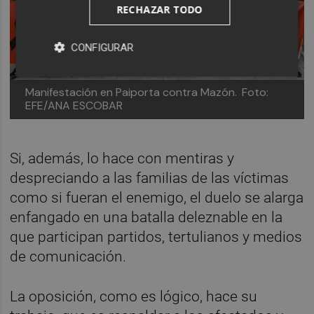
RECHAZAR TODO
CONFIGURAR
Manifestación en Paiporta contra Mazón.
Foto:
EFE/ANA ESCOBAR
Si, además, lo hace con mentiras y
despreciando a las familias de las víctimas
como si fueran el enemigo, el duelo se alarga
enfangado en una batalla deleznable en la
que participan partidos, tertulianos y medios
de comunicación.
La oposición, como es lógico, hace su