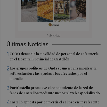
Últimas Noticias
1
CCOO denuncia la movilidad de personal de enfermería
en el Hospital Provincial de Castellón
2
Los grupos políticos de Onda se unen para impulsar la
reforestación y las ayudas a los afectados por el
incendio
3
PortCastelló promueve el conocimiento de la red de
faros de Castellón mediante un portal web especializado
4
Castelló apuesta por convertir el eclipse en un referente