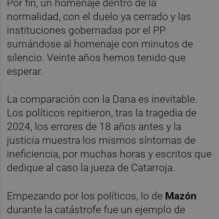
Por fin, un homenaje dentro de la
normalidad, con el duelo ya cerrado y las
instituciones gobernadas por el PP
sumándose al homenaje con minutos de
silencio. Veinte años hemos tenido que
esperar.
La comparación con la Dana es inevitable.
Los políticos repitieron, tras la tragedia de
2024, los errores de 18 años antes y la
justicia muestra los mismos síntomas de
ineficiencia, por muchas horas y escritos que
dedique al caso la jueza de Catarroja.
Empezando por los políticos, lo de
Mazón
durante la catástrofe fue un ejemplo de