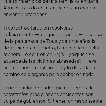
cuatro miembros de una familia valenciana.
Aquí el juzgado de instrucción aún estaría
enviando citaciones.
Tres lustros tardó en resolverse
judicialmente —de aquella manera— la causa
de la pantanada de Tous y catorce años la
del accidente del metro, también de aquella
manera. Lo del tren de Bejís —¿alguien se
acuerda de las víctimas abrasadas?— lleva
cuatro años en instrucción y lo de la Dana va
camino de alargarse para acabar en nada.
Es impopular defender que no siempre las
catástrofes y los grandes accidentes son
culpa de gobiernos. Sí tienen un responsable