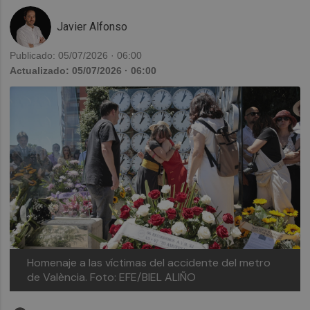
Javier Alfonso
Publicado: 05/07/2026 · 06:00
Actualizado: 05/07/2026 · 06:00
Homenaje a las víctimas del accidente del metro
de València.
Foto: EFE/BIEL ALIÑO