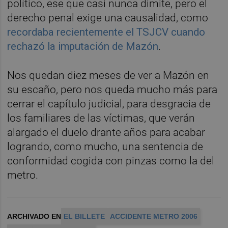
político, ese que casi nunca dimite, pero el
derecho penal exige una causalidad, como
recordaba recientemente el TSJCV cuando
rechazó la imputación de Mazón
.
Nos quedan diez meses de ver a Mazón en
su escaño, pero nos queda mucho más para
cerrar el capítulo judicial, para desgracia de
los familiares de las víctimas, que verán
alargado el duelo drante años para acabar
logrando, como mucho, una sentencia de
conformidad cogida con pinzas como la del
metro.
ARCHIVADO EN
EL BILLETE
ACCIDENTE METRO 2006