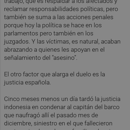
trabajo, que es respaldar a los afectados y
reclamar responsabilidades políticas, pero
también se suma a las acciones penales
porque hoy la política se hace en los
parlamentos pero también en los
juzgados. Y las víctimas, es natural, acaban
abrazando a quienes les apoyan en el
señalamiento del “asesino”.
El otro factor que alarga el duelo es la
justicia española.
Cinco meses menos un día tardó la justicia
indonesia en condenar al capitán del barco
que naufragó allí el pasado mes de
diciembre, siniestro en el que fallecieron