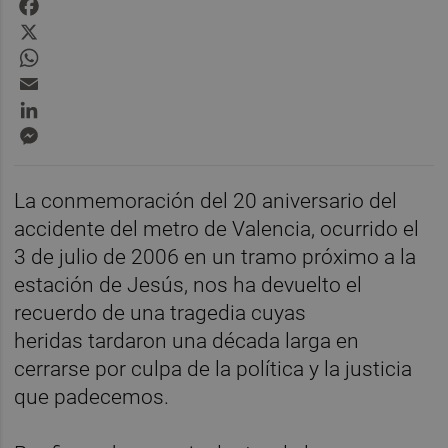
Facebook
X
WhatsApp
Email
LinkedIn
Messenger
La conmemoración del 20 aniversario del
accidente del metro de Valencia, ocurrido el
3 de julio de 2006 en un tramo próximo a la
estación de Jesús, nos ha devuelto el
recuerdo de una tragedia cuyas
heridas tardaron una década larga en
cerrarse por culpa de la política y la justicia
que padecemos.