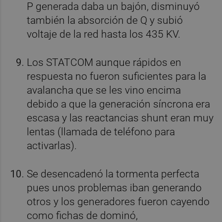
P generada daba un bajón, disminuyó
también la absorción de Q y subió
voltaje de la red hasta los 435 KV.
Los STATCOM aunque rápidos en
respuesta no fueron suficientes para la
avalancha que se les vino encima
debido a que la generación síncrona era
escasa y las reactancias shunt eran muy
lentas (llamada de teléfono para
activarlas).
Se desencadenó la tormenta perfecta
pues unos problemas iban generando
otros y los generadores fueron cayendo
como fichas de dominó,