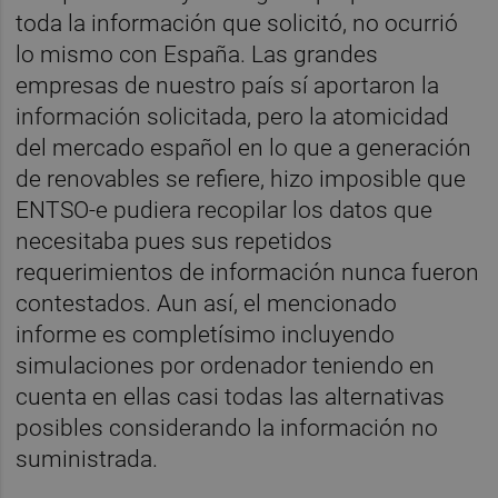
toda la información que solicitó, no ocurrió
lo mismo con España. Las grandes
empresas de nuestro país sí aportaron la
información solicitada, pero la atomicidad
del mercado español en lo que a generación
de renovables se refiere, hizo imposible que
ENTSO-e pudiera recopilar los datos que
necesitaba pues sus repetidos
requerimientos de información nunca fueron
contestados. Aun así, el mencionado
informe es completísimo incluyendo
simulaciones por ordenador teniendo en
cuenta en ellas casi todas las alternativas
posibles considerando la información no
suministrada.