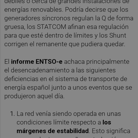
débiles o cerca de grandes instalaciones de
energías renovables. Podría decirse que los
generadores síncronos regulan la Q de forma
gruesa, los STATCOM afinan esa regulación
para que esté dentro de límites y los Shunt
corrigen el remanente que pudiera quedar.
El
informe ENTSO-e
achaca principalmente
el desencadenamiento a las siguientes
deficiencias en el sistema de transporte de
energía español junto a unos eventos que se
produjeron aquel día.
La red venía siendo operada en unas
condiciones límite respecto a
los
márgenes de estabilidad
. Esto significa