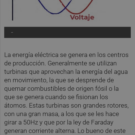
-
La energía eléctrica se genera en los centros
de producción. Generalmente se utilizan
turbinas que aprovechan la energía del agua
en movimiento, la que se desprende de
quemar combustibles de origen fósil o la
que se genera cuando se fisionan los
átomos. Estas turbinas son grandes rotores,
con una gran masa, a los que se les hace
girar a 50Hz y que por la ley de Faraday
generan corriente alterna. Lo bueno de este