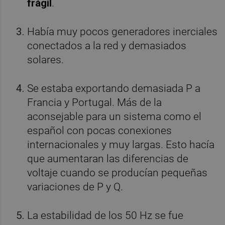
frágil
.
Había muy pocos generadores inerciales
conectados a la red y demasiados
solares.
Se estaba exportando demasiada P a
Francia y Portugal. Más de la
aconsejable para un sistema como el
español con pocas conexiones
internacionales y muy largas. Esto hacía
que aumentaran las diferencias de
voltaje cuando se producían pequeñas
variaciones de P y Q.
La estabilidad de los 50 Hz se fue