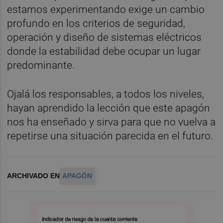
estamos experimentando exige un cambio
profundo en los criterios de seguridad,
operación y diseño de sistemas eléctricos
donde la estabilidad debe ocupar un lugar
predominante.
Ojalá los responsables, a todos los niveles,
hayan aprendido la lección que este apagón
nos ha enseñado y sirva para que no vuelva a
repetirse una situación parecida en el futuro.
ARCHIVADO EN
APAGÓN