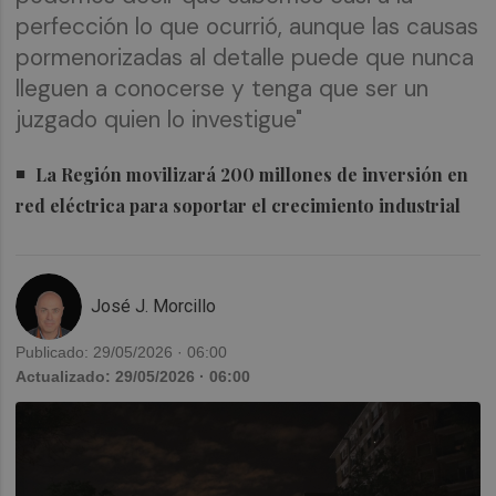
perfección lo que ocurrió, aunque las causas
pormenorizadas al detalle puede que nunca
lleguen a conocerse y tenga que ser un
juzgado quien lo investigue"
La Región movilizará 200 millones de inversión en
red eléctrica para soportar el crecimiento industrial
José J. Morcillo
Publicado: 29/05/2026 · 06:00
Actualizado: 29/05/2026 · 06:00