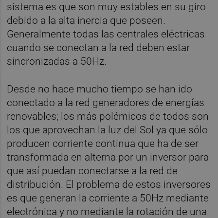
sistema es que son muy estables en su giro
debido a la alta inercia que poseen.
Generalmente todas las centrales eléctricas
cuando se conectan a la red deben estar
sincronizadas a 50Hz.
Desde no hace mucho tiempo se han ido
conectado a la red generadores de energías
renovables; los más polémicos de todos son
los que aprovechan la luz del Sol ya que sólo
producen corriente continua que ha de ser
transformada en alterna por un inversor para
que así puedan conectarse a la red de
distribución. El problema de estos inversores
es que generan la corriente a 50Hz mediante
electrónica y no mediante la rotación de una