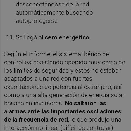
desconectándose de la red
automáticamente buscando
autoprotegerse.
Se llegó al
cero energético
.
Según el informe, el sistema ibérico de
control estaba siendo operado muy cerca de
los límites de seguridad y estos no estaban
adaptados a una red con fuertes
exportaciones de potencia al extranjero, así
como a una alta generación de energía solar
basada en inversores.
No saltaron las
alarmas ante las importantes oscilaciones
de la frecuencia de red
, lo que produjo una
interacción no lineal (difícil de controlar)