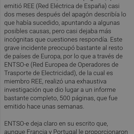
emitió REE (Red Eléctrica de España) casi
dos meses después del apagón describía lo
que había sucedido, apuntando a algunas
posibles causas, pero casi dejaba más
incógnitas que cuestiones respondía. Este
grave incidente preocupó bastante al resto
de países de Europa, por lo que a través de
ENTSO-e (Red Europea de Operadores de
Trasporte de Electricidad), de la cual es
miembro REE, realizó una exhaustiva
investigación que dio lugar a un informe
bastante completo, 500 páginas, que fue
emitido hace unas semanas.
ENTSO-e deja claro en su escrito que,
aunque Francia y Portugal le proporcionaron