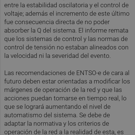
entre la estabilidad oscilatoria y el control de
voltaje; además el incremento de este último
fue consecuencia directa de no poder
absorber la Q del sistema. El informe remata
que los sistemas de control y las normas de
control de tensión no estaban alineados con
la velocidad ni la severidad del evento.
Las recomendaciones de ENTSO-e de cara al
futuro deben estar orientadas a modificar los
márgenes de operación de la red y que las
acciones puedan tomarse en tiempo real, lo
que se logrará aumentando el nivel de
automatismo del sistema. Se debe de
adaptar la normativa y los criterios de
operación de la red a la realidad de esta, es