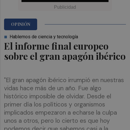
OPINIÓN
Hablemos de ciencia y tecnología
El informe final europeo
sobre el gran apagón ibérico
"El gran apagón ibérico irrumpió en nuestras
vidas hace más de un año. Fue algo
histórico imposible de olvidar. Desde el
primer día los políticos y organismos
implicados empezaron a echarse la culpa
unos a otros, pero lo cierto es que hoy
podemos decir que sabemos casi a la