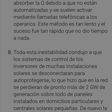
absorber la Q debido a que no están
automatizadas y se suelen activar
mediante llamadas telefónicas a los
operarios. Este método es tan lento y el
suceso fue tan rápido que no dio tiempo
a nada.
Toda esta inestabilidad condujo a que
los sistemas de control de los
inversores de muchas instalaciones
solares se desconectaran para
autoprotegerse, lo que hizo que en la red
se perdieran de pronto más de 2 GW de
generación sobre todo de paneles
instalados en domicilios particulares y
centrales solares pequeñas. De nuevo la