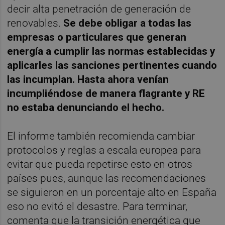
decir alta penetración de generación de
renovables.
Se debe obligar a todas las
empresas o particulares que generan
energía a cumplir las normas establecidas y
aplicarles las sanciones pertinentes cuando
las incumplan. Hasta ahora venían
incumpliéndose de manera flagrante y RE
no estaba denunciando el hecho.
El informe también recomienda cambiar
protocolos y reglas a escala europea para
evitar que pueda repetirse esto en otros
países pues, aunque las recomendaciones
se siguieron en un porcentaje alto en España
eso no evitó el desastre. Para terminar,
comenta que la transición energética que