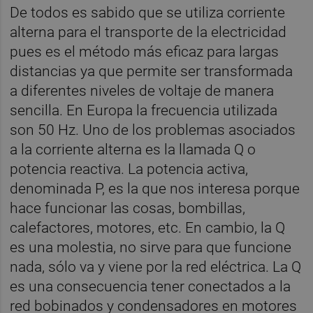
De todos es sabido que se utiliza corriente
alterna para el transporte de la electricidad
pues es el método más eficaz para largas
distancias ya que permite ser transformada
a diferentes niveles de voltaje de manera
sencilla. En Europa la frecuencia utilizada
son 50 Hz. Uno de los problemas asociados
a la corriente alterna es la llamada Q o
potencia reactiva. La potencia activa,
denominada P, es la que nos interesa porque
hace funcionar las cosas, bombillas,
calefactores, motores, etc. En cambio, la Q
es una molestia, no sirve para que funcione
nada, sólo va y viene por la red eléctrica. La Q
es una consecuencia tener conectados a la
red bobinados y condensadores en motores