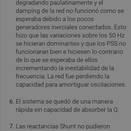
degradando paulatinamente y el
damping de la red no funcionó como se
esperaba debido a los pocos
generadores inerciales conectados. Esto
hizo que las variaciones sobre los 50 Hz
se hicieran dominantes y que los PSS no
funcionaran bien e hiciesen lo contrario
de lo que se esperaba de ellos
incrementando la inestabilidad de la
frecuencia. La red fue perdiendo la
capacidad para amortiguar oscilaciones.
El sistema se quedó de una manera
rápida sin capacidad de absorber la Q.
Las reactancias Shunt no pudieron