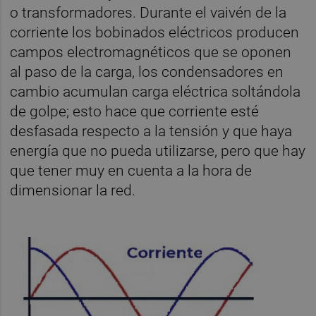
o transformadores. Durante el vaivén de la
corriente los bobinados eléctricos producen
campos electromagnéticos que se oponen
al paso de la carga, los condensadores en
cambio acumulan carga eléctrica soltándola
de golpe; esto hace que corriente esté
desfasada respecto a la tensión y que haya
energía que no pueda utilizarse, pero que hay
que tener muy en cuenta a la hora de
dimensionar la red.