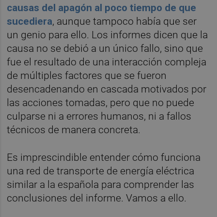
causas del apagón al poco tiempo de que
sucediera
, aunque tampoco había que ser
un genio para ello. Los informes dicen que la
causa no se debió a un único fallo, sino que
fue el resultado de una interacción compleja
de múltiples factores que se fueron
desencadenando en cascada motivados por
las acciones tomadas, pero que no puede
culparse ni a errores humanos, ni a fallos
técnicos de manera concreta.
Es imprescindible entender cómo funciona
una red de transporte de energía eléctrica
similar a la española para comprender las
conclusiones del informe. Vamos a ello.