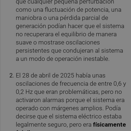
que cualquier pequeña perturbación
como una fluctuación de potencia, una
maniobra o una pérdida parcial de
generación podían hacer que el sistema
no recuperara el equilibrio de manera
suave o mostrase oscilaciones
persistentes que condujeran al sistema
a un modo de operación inestable.
El 28 de abril de 2025 había unas
oscilaciones de frecuencia de entre 0,6 y
0,2 Hz que eran problemáticas, pero no
activaron alarmas porque el sistema era
operado con márgenes amplios. Podía
decirse que el sistema eléctrico estaba
legalmente seguro, pero era
físicamente