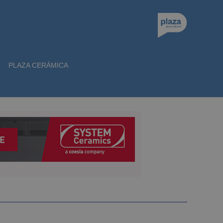
PLAZA CERÁMICA