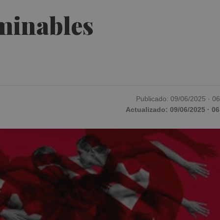
rminables
Publicado: 09/06/2025 · 0
Actualizado: 09/06/2025 · 06