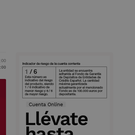
6:00
:00