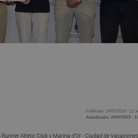
Publicado: 24/07/2019 ·
12:3
Actualizado: 24/07/2019 · 1
Runner Atletic Club y Marina d’Or - Ciudad de Vacacione