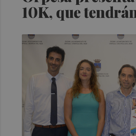
10K, que tendrán