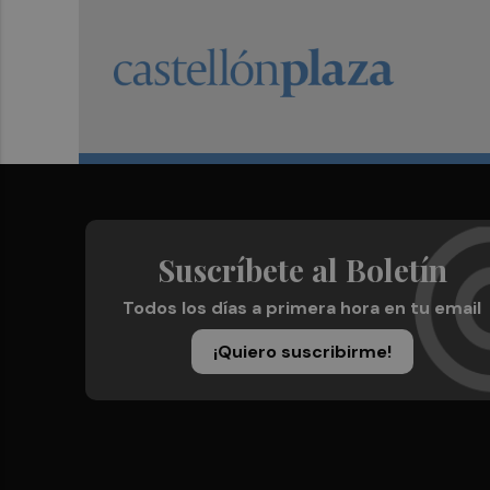
Suscríbete al Boletín
Todos los días a primera hora en tu email
¡Quiero suscribirme!