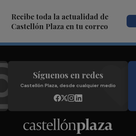
Recibe toda la actualidad de
Castellón Plaza en tu correo
Síguenos en redes
Castellón Plaza, desde cualquier medio