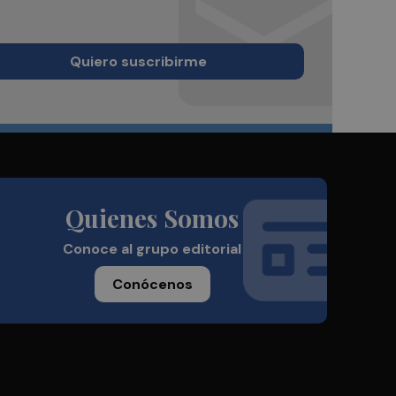
Quiero suscribirme
Quienes Somos
Conoce al grupo editorial
Conócenos