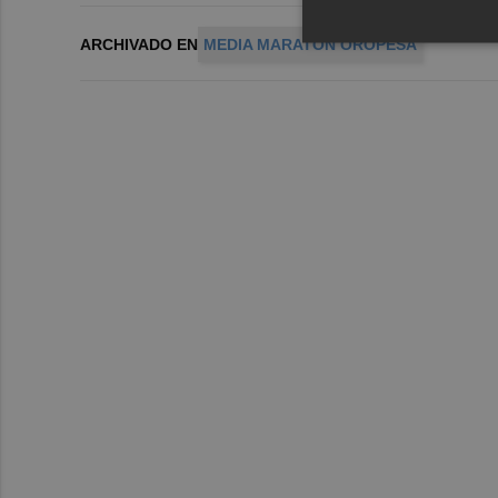
ARCHIVADO EN
MEDIA MARATÓN OROPESA