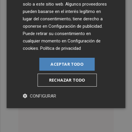
solo a este sitio web. Algunos proveedores
pueden basarse en el interés legítimo en
lugar del consentimiento; tiene derecho a
oponerse en
Configuración de publicidad
.
Puede retirar su consentimiento en
cualquier momento en
Configuración de
cookies
.
Política de privacidad
ACEPTAR TODO
RECHAZAR TODO
CONFIGURAR