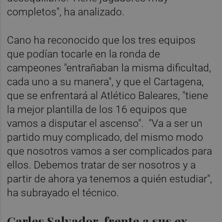
completos", ha analizado.
Cano ha reconocido que los tres equipos
que podían tocarle en la ronda de
campeones "entrañaban la misma dificultad,
cada uno a su manera", y que el Cartagena,
que se enfrentará al Atlético Baleares, "tiene
la mejor plantilla de los 16 equipos que
vamos a disputar el ascenso". "Va a ser un
partido muy complicado, del mismo modo
que nosotros vamos a ser complicados para
ellos. Debemos tratar de ser nosotros y a
partir de ahora ya tenemos a quién estudiar",
ha subrayado el técnico.
Carles Salvador, frente a sus ex