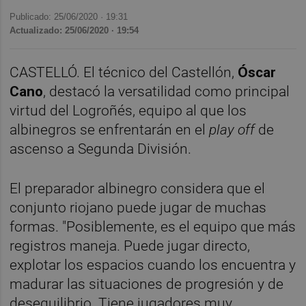
Publicado: 25/06/2020 ·
19:31
Actualizado: 25/06/2020 · 19:54
CASTELLÓ. El técnico del Castellón,
Óscar
Cano
, destacó la versatilidad como principal
virtud del Logroñés, equipo al que los
albinegros se enfrentarán en el
play off
de
ascenso a Segunda División.
El preparador albinegro considera que el
conjunto riojano puede jugar de muchas
formas. "Posiblemente, es el equipo que más
registros maneja. Puede jugar directo,
explotar los espacios cuando los encuentra y
madurar las situaciones de progresión y de
desequilibrio. Tiene jugadores muy