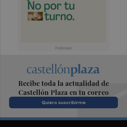
Recibe toda la actualidad de
Castellón Plaza en tu correo
Quiero suscribirme