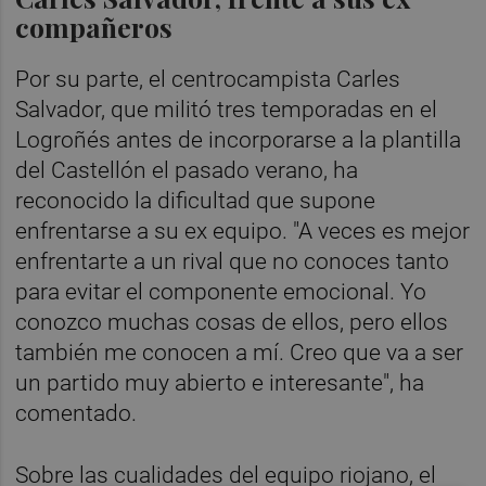
compañeros
Por su parte, el centrocampista Carles
Salvador, que militó tres temporadas en el
Logroñés antes de incorporarse a la plantilla
del Castellón el pasado verano, ha
reconocido la dificultad que supone
enfrentarse a su ex equipo. "A veces es mejor
enfrentarte a un rival que no conoces tanto
para evitar el componente emocional. Yo
conozco muchas cosas de ellos, pero ellos
también me conocen a mí. Creo que va a ser
un partido muy abierto e interesante", ha
comentado.
Sobre las cualidades del equipo riojano, el