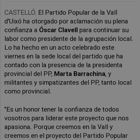
CASTELLÓ.
El Partido Popular de la Vall
d'Uixó
ha otorgado por aclamación su plena
confianza a
Óscar Clavell
para continuar su
labor como presidente de la agrupación local.
Lo ha hecho en un acto celebrado este
viernes en la sede local del partido que ha
contado con la presencia de la presidenta
provincial del PP,
Marta Barrachina
, y
militantes y simpatizantes del PP, tanto local
como provincial.
"Es un honor tener la confianza de todos
vosotros para liderar este proyecto que nos
apasiona. Porque creemos en la Vall y
creemos en el proyecto del Partido Popular