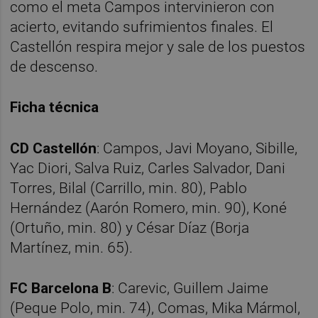
como el meta Campos intervinieron con
acierto, evitando sufrimientos finales. El
Castellón respira mejor y sale de los puestos
de descenso.
Ficha técnica
CD Castellón
: Campos, Javi Moyano, Sibille,
Yac Diori, Salva Ruiz, Carles Salvador, Dani
Torres, Bilal (Carrillo, min. 80), Pablo
Hernández (Aarón Romero, min. 90), Koné
(Ortuño, min. 80) y César Díaz (Borja
Martínez, min. 65).
FC Barcelona B
: Carevic, Guillem Jaime
(Peque Polo, min. 74), Comas, Mika Mármol,