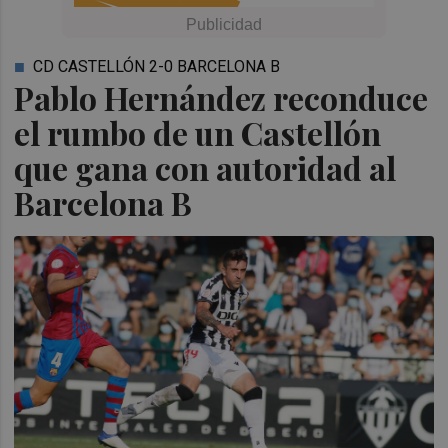
CD CASTELLÓN 2-0 BARCELONA B
Pablo Hernández reconduce
el rumbo de un Castellón
que gana con autoridad al
Barcelona B