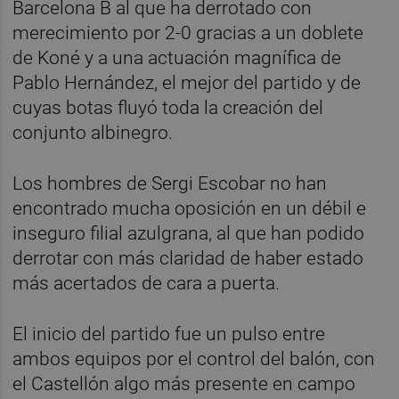
Barcelona B al que ha derrotado con
merecimiento por 2-0 gracias a un doblete
de Koné y a una actuación magnífica de
Pablo Hernández, el mejor del partido y de
cuyas botas fluyó toda la creación del
conjunto albinegro.
Los hombres de Sergi Escobar no han
encontrado mucha oposición en un débil e
inseguro filial azulgrana, al que han podido
derrotar con más claridad de haber estado
más acertados de cara a puerta.
El inicio del partido fue un pulso entre
ambos equipos por el control del balón, con
el Castellón algo más presente en campo