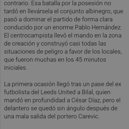
contrario. Esa batalla por la posesión no
tardó en llevársela el conjunto albinegro, que
pasó a dominar el partido de forma clara
conducido por un enorme Pablo Hernández.
El centrocampista llevó el mando en la zona
de creación y construyó casi todas las
situaciones de peligro a favor de los locales,
que fueron muchas en los 45 minutos
iniciales.
La primera ocasión llegó tras un pase del ex
futbolista del Leeds United a Bilal, quien
mandó en profundidad a César Díaz, pero el
delantero se quedó sin ángulo después de
una mala salida del portero Carevic.