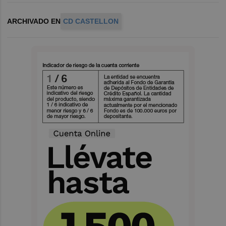
ARCHIVADO EN
CD CASTELLON