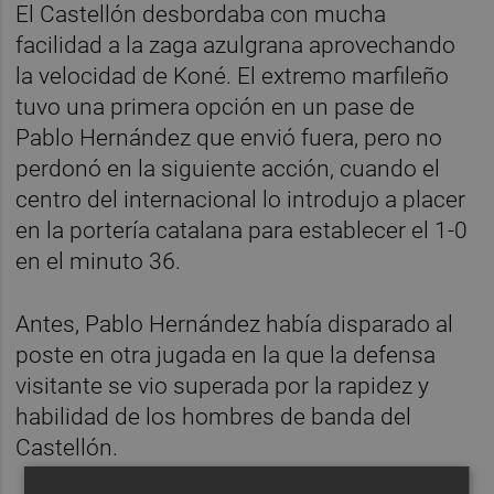
El Castellón desbordaba con mucha
facilidad a la zaga azulgrana aprovechando
la velocidad de Koné. El extremo marfileño
tuvo una primera opción en un pase de
Pablo Hernández que envió fuera, pero no
perdonó en la siguiente acción, cuando el
centro del internacional lo introdujo a placer
en la portería catalana para establecer el 1-0
en el minuto 36.
Antes, Pablo Hernández había disparado al
poste en otra jugada en la que la defensa
visitante se vio superada por la rapidez y
habilidad de los hombres de banda del
Castellón.