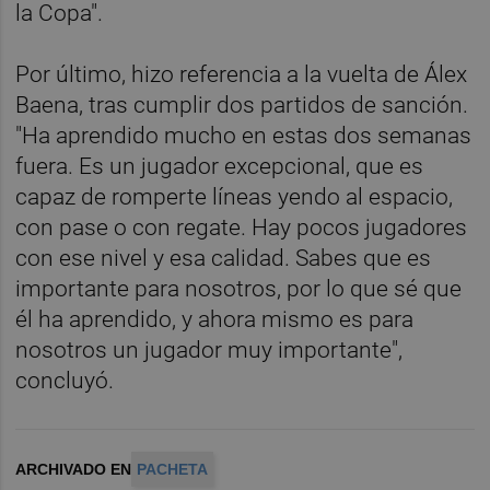
la Copa".
Por último, hizo referencia a la vuelta de Álex
Baena, tras cumplir dos partidos de sanción.
"Ha aprendido mucho en estas dos semanas
fuera. Es un jugador excepcional, que es
capaz de romperte líneas yendo al espacio,
con pase o con regate. Hay pocos jugadores
con ese nivel y esa calidad. Sabes que es
importante para nosotros, por lo que sé que
él ha aprendido, y ahora mismo es para
nosotros un jugador muy importante",
concluyó.
ARCHIVADO EN
PACHETA