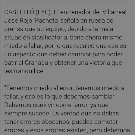
CASTELLÓ (EFE). El entrenador del Villarreal
Jose Rojo 'Pacheta' señaló en rueda de
prensa que su equipo, debido a la mala
situación clasificatoria, tiene ahora mismo
miedo a fallar, por lo que recalcó que ese es
un aspecto que deben cambiar para poder
batir al Granada y obtener una victoria que
les tranquilice.
"Tenemos miedo al error, tenemos miedo a
fallar, y eso es lo que debemos cambiar.
Debemos convivir con el error, ya que
siempre sucede. Es verdad que no debes
tener errores obscenos, puedes cometer
errores y esos errores existen, pero debemos