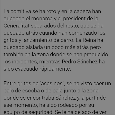
La comitiva se ha roto y en la cabeza han
quedado el monarca y el president de la
Generalitat separados del resto, que se ha
quedado atrás cuando han comenzado los
gritos y lanzamiento de barro. La Reina ha
quedado aislada un poco más atrás pero
también en la zona donde se han producido
los incidentes, mientras Pedro Sánchez ha
sido evacuado rápidamente.
Entre gritos de "asesinos", se ha visto caer un
palo de escoba o de pala junto a la zona
donde se encontraba Sánchez y, a partir de
ese momento, ha sido rodeado por su
equipo de seguridad. Se le ha dejado de ver