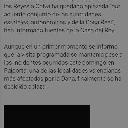
los Reyes a Chiva ha quedado aplazada "por
acuerdo conjunto de las autoridades
estatales, autonómicas y de la Casa Real",
han informado fuentes de la Casa del Rey.
Aunque en un primer momento se informó
que la visita programada se mantenía pese a
los incidentes ocurridos este domingo en
Paiporta, una de las localidades valencianas
más afectadas por la Dana, finalmente se ha
decidido aplazar.