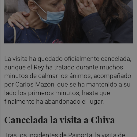
La visita ha quedado oficialmente cancelada,
aunque el Rey ha tratado durante muchos
minutos de calmar los ánimos, acompañado
por Carlos Mazón, que se ha mantenido a su
lado los primeros minutos, hasta que
finalmente ha abandonado el lugar.
Cancelada la visita a Chiva
Tras los incidentes de Paiporta, la visita de