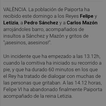
VALÈNCIA. La población de Paiporta ha
recibido este domingo a los Reyes
Felipe
y
Letizia
, a
Pedro Sánchez
y a
Carlos Mazón
arrojándoles barro, acompañados de
insultos a Sánchez y Mazón y gritos de
"¡asesinos, asesinos!".
Un incidente que ha empezado a las 13.12h,
cuando la comitiva ha iniciado su recorrido a
pie, y que ha durado 60 minutos en los que
el Rey ha tratado de dialogar con muchas de
las personas que gritaban. A las 14.12 horas,
Felipe VI ha abandonado finalmente Paiporta
acompañado de la reina Letizia.