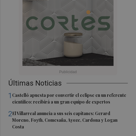
Últimas Noticias
1
Castelló apuesta por convertir el eclipse en un referente
científico: recibirá a un gran equipo de expertos
2
El Villarreal anuncia a sus seis capitanes: Gerard
Moreno, Foyth, Comesaña, Ayoze, Cardona y Logan
Costa