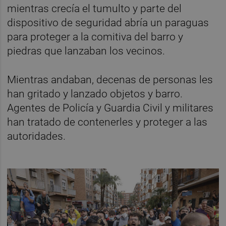
mientras crecía el tumulto y parte del
dispositivo de seguridad abría un paraguas
para proteger a la comitiva del barro y
piedras que lanzaban los vecinos.
Mientras andaban, decenas de personas les
han gritado y lanzado objetos y barro.
Agentes de Policía y Guardia Civil y militares
han tratado de contenerles y proteger a las
autoridades.