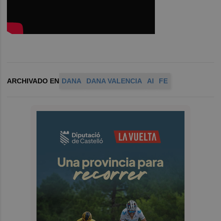
ARCHIVADO EN
DANA
DANA VALENCIA
AI
FE