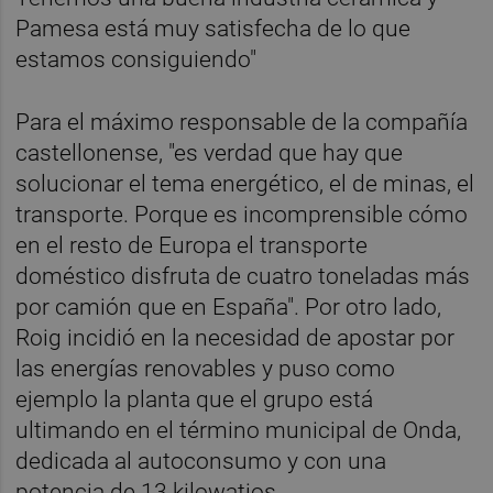
Pamesa está muy satisfecha de lo que
estamos consiguiendo"
Para el máximo responsable de la compañía
castellonense, "es verdad que hay que
solucionar el tema energético, el de minas, el
transporte. Porque es incomprensible cómo
en el resto de Europa el transporte
doméstico disfruta de cuatro toneladas más
por camión que en España". Por otro lado,
Roig incidió en la necesidad de apostar por
las energías renovables y puso como
ejemplo la planta que el grupo está
ultimando en el término municipal de Onda,
dedicada al autoconsumo y con una
potencia de 13 kilowatios.