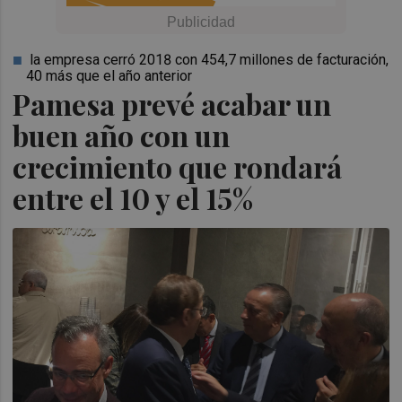
la empresa cerró 2018 con 454,7 millones de facturación,
40 más que el año anterior
Pamesa prevé acabar un
buen año con un
crecimiento que rondará
entre el 10 y el 15%