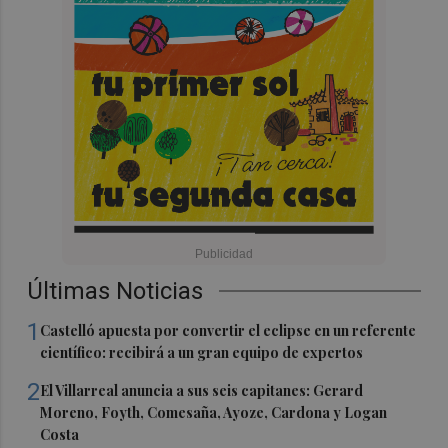
Últimas Noticias
1
Castelló apuesta por convertir el eclipse en un referente
científico: recibirá a un gran equipo de expertos
2
El Villarreal anuncia a sus seis capitanes: Gerard
Moreno, Foyth, Comesaña, Ayoze, Cardona y Logan
Costa