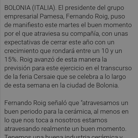
BOLONIA (ITALIA). El presidente del grupo
empresarial Pamesa, Fernando Roig, puso
de manifiesto este martes el buen momento
por el que atraviesa su compañía, con unas
expectativas de cerrar este año con un
crecimiento que rondará entre un 10 y un
15%. Roig avanzó de esta manera la
previsión para este ejercicio en el transcurso
de la feria Cersaie que se celebra a lo largo
de esta semana en la ciudad de Bolonia.
Fernando Roig señaló que "atravesamos un
buen periodo para la cerámica, al menos en
lo que nos toca a nosotros estamos
atravesando realmente un buen momento.
Tenemos una buena industria cerámica y