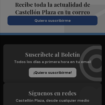
Recibe toda la actualidad de
Castellón Plaza en tu correo
Quiero suscribirme
Suscríbete al Boletín
Todos los días a primera hora en tu email
¡Quiero suscribirme!
Síguenos en redes
Castellón Plaza, desde cualquier medio