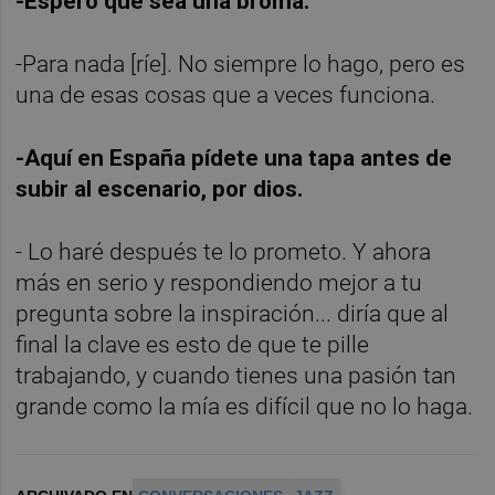
-Espero que sea una broma.
-Para nada [ríe]. No siempre lo hago, pero es
una de esas cosas que a veces funciona.
-Aquí en España pídete una tapa antes de
subir al escenario, por dios.
- Lo haré después te lo prometo. Y ahora
más en serio y respondiendo mejor a tu
pregunta sobre la inspiración... diría que al
final la clave es esto de que te pille
trabajando, y cuando tienes una pasión tan
grande como la mía es difícil que no lo haga.