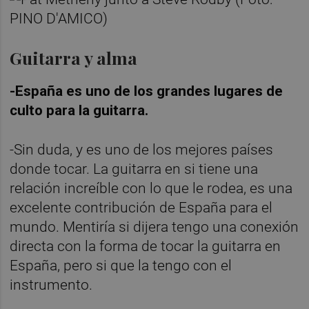
Guitarra y alma
-España es uno de los grandes lugares de
culto para la guitarra.
-Sin duda, y es uno de los mejores países
donde tocar. La guitarra en si tiene una
relación increíble con lo que le rodea, es una
excelente contribución de España para el
mundo. Mentiría si dijera tengo una conexión
directa con la forma de tocar la guitarra en
España, pero si que la tengo con el
instrumento.