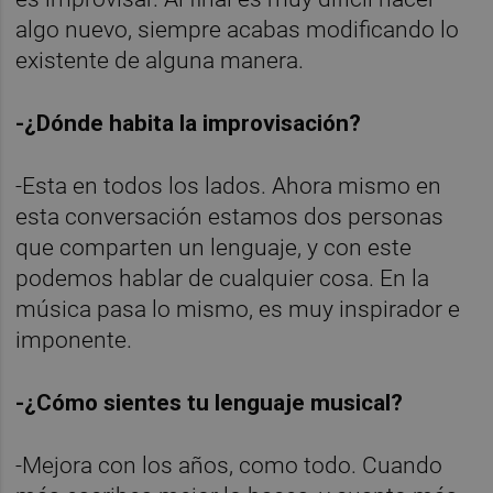
algo nuevo, siempre acabas modificando lo
existente de alguna manera.
-¿Dónde habita la improvisación?
-Esta en todos los lados. Ahora mismo en
esta conversación estamos dos personas
que comparten un lenguaje, y con este
podemos hablar de cualquier cosa. En la
música pasa lo mismo, es muy inspirador e
imponente.
-¿Cómo sientes tu lenguaje musical?
-Mejora con los años, como todo. Cuando