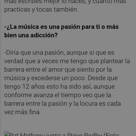
más escribes mejor lo haces, y cuanto más
practicas y tocas también.
-¿La música es una pasión para ti o más
bien una adicción?
-Diría que una pasión, aunque si que es
verdad que a veces me tengo que plantear la
barrera entre el amor que siento por la
música y excederse un poco. Desde que
tengo 12 años esto ha sido así, aunque
conforme avanza el tiempo veo que la
barrera entre la pasión y la locura es cada
vez más fina.