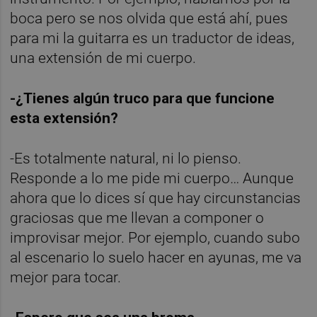
boca pero se nos olvida que está ahí, pues
para mi la guitarra es un traductor de ideas,
una extensión de mi cuerpo.
-¿Tienes algún truco para que funcione
esta extensión?
-Es totalmente natural, ni lo pienso.
Responde a lo me pide mi cuerpo… Aunque
ahora que lo dices sí que hay circunstancias
graciosas que me llevan a componer o
improvisar mejor. Por ejemplo, cuando subo
al escenario lo suelo hacer en ayunas, me va
mejor para tocar.