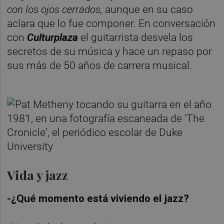
con los ojos cerrados,
aunque en su caso
aclara que lo fue componer. En conversación
con
Culturplaza
el guitarrista desvela los
secretos de su música y hace un repaso por
sus más de 50 años de carrera musical.
Vida y jazz
-¿Qué momento está viviendo el jazz?