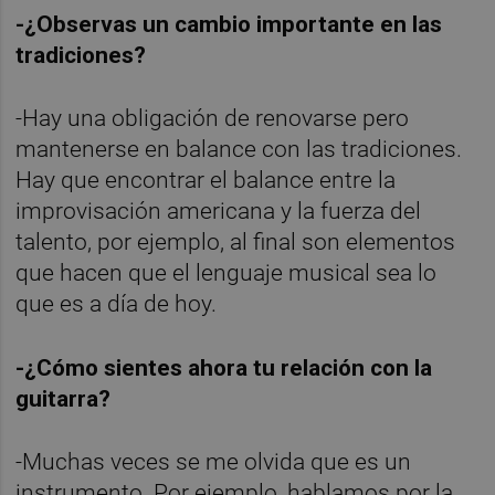
-¿Observas un cambio importante en las
tradiciones?
-Hay una obligación de renovarse pero
mantenerse en balance con las tradiciones.
Hay que encontrar el balance entre la
improvisación americana y la fuerza del
talento, por ejemplo, al final son elementos
que hacen que el lenguaje musical sea lo
que es a día de hoy.
-¿Cómo sientes ahora tu relación con la
guitarra?
-Muchas veces se me olvida que es un
instrumento. Por ejemplo, hablamos por la