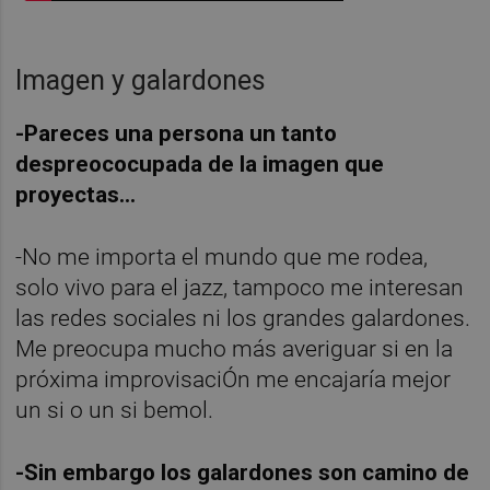
Imagen y galardones
-Pareces una persona un tanto
despreococupada de la imagen que
proyectas...
-No me importa el mundo que me rodea,
solo vivo para el jazz, tampoco me interesan
las redes sociales ni los grandes galardones.
Me preocupa mucho más averiguar si en la
próxima improvisaciÓn me encajaría mejor
un si o un si bemol.
-Sin embargo los galardones son camino de