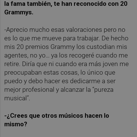
la fama también, te han reconocido con 20
Grammys.
-Aprecio mucho esas valoraciones pero no
es lo que me mueve para trabajar. De hecho
mis 20 premios Grammy los custodian mis
agentes, no yo… ya los recogeré cuando me
retire. Diría que ni cuando era más joven me
preocupaban estas cosas, lo único que
puedo y debo hacer es dedicarme a ser
mejor profesional y alcanzar la “pureza
musical”.
-¿Crees que otros músicos hacen lo
mismo?