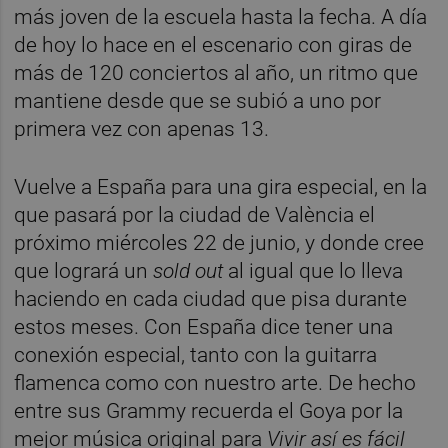
más joven de la escuela hasta la fecha. A día
de hoy lo hace en el escenario con giras de
más de 120 conciertos al año, un ritmo que
mantiene desde que se subió a uno por
primera vez con apenas 13.
Vuelve a España para una gira especial, en la
que pasará por la ciudad de València el
próximo miércoles 22 de junio, y donde cree
que logrará un
sold out
al igual que lo lleva
haciendo en cada ciudad que pisa durante
estos meses. Con España dice tener una
conexión especial, tanto con la guitarra
flamenca como con nuestro arte. De hecho
entre sus Grammy recuerda el Goya por la
mejor música original para
Vivir así es fácil