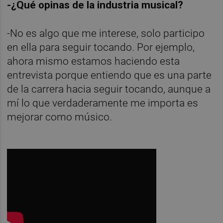
-¿Qué opinas de la industria musical?
-No es algo que me interese, solo participo
en ella para seguir tocando. Por ejemplo,
ahora mismo estamos haciendo esta
entrevista porque entiendo que es una parte
de la carrera hacia seguir tocando, aunque a
mí lo que verdaderamente me importa es
mejorar como músico.