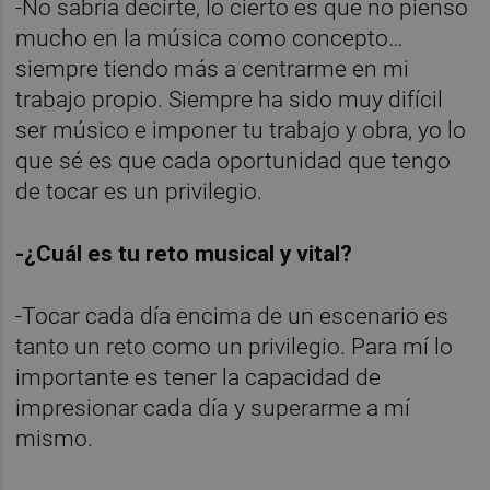
-No sabría decirte, lo cierto es que no pienso
mucho en la música como concepto…
siempre tiendo más a centrarme en mi
trabajo propio. Siempre ha sido muy difícil
ser músico e imponer tu trabajo y obra, yo lo
que sé es que cada oportunidad que tengo
de tocar es un privilegio.
-¿Cuál es tu reto musical y vital?
-Tocar cada día encima de un escenario es
tanto un reto como un privilegio. Para mí lo
importante es tener la capacidad de
impresionar cada día y superarme a mí
mismo.