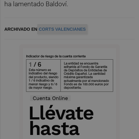
ha lamentado Baldoví.
ARCHIVADO EN
CORTS VALENCIANES