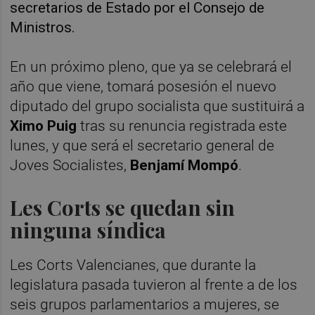
secretarios de Estado por el Consejo de
Ministros.
En un próximo pleno, que ya se celebrará el
año que viene, tomará posesión el nuevo
diputado del grupo socialista que sustituirá a
Ximo Puig
tras su renuncia registrada este
lunes, y que será el secretario general de
Joves Socialistes,
Benjamí Mompó
.
Les Corts se quedan sin
ninguna síndica
Les Corts Valencianes, que durante la
legislatura pasada tuvieron al frente a de los
seis grupos parlamentarios a mujeres, se