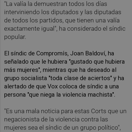
"La valía la demuestran todos los días
interviniendo los diputados y las diputadas
de todos los partidos, que tienen una valía
exactamente igual", ha considerado el síndic
popular.
El síndic de Compromís, Joan Baldoví, ha
señalado que le hubiera "gustado que hubiera
más mujeres", mientras que ha deseado al
grupo socialista "toda clase de aciertos" y ha
alertado de que Vox coloca de síndic a una
persona "que niega la violencia machista".
"Es una mala noticia para estas Corts que un
negacionista de la violencia contra las
mujeres sea el síndic de un grupo político",