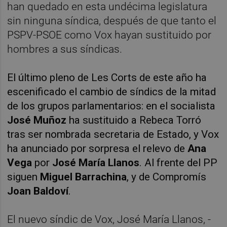
han quedado en esta undécima legislatura
sin ninguna síndica, después de que tanto el
PSPV-PSOE como Vox hayan sustituido por
hombres a sus síndicas.
El último pleno de Les Corts de este año ha
escenificado el cambio de síndics de la mitad
de los grupos parlamentarios: en el socialista
José Muñoz
ha sustituido a Rebeca Torró
tras ser nombrada secretaria de Estado, y Vox
ha anunciado por sorpresa el relevo de
Ana
Vega
por
José María Llanos
. Al frente del PP
siguen
Miguel Barrachina
, y de Compromís
Joan Baldoví
.
El nuevo síndic de Vox, José María Llanos, -