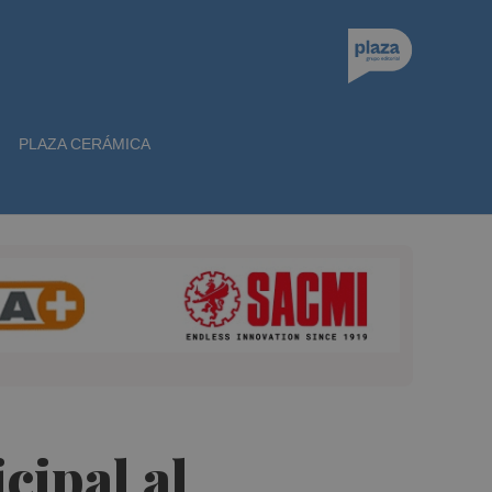
PLAZA CERÁMICA
cipal al