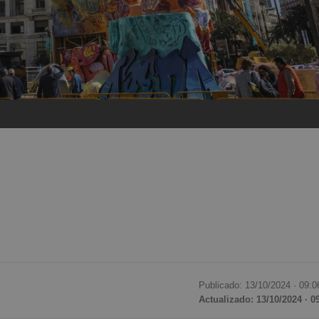
Publicado: 13/10/2024 ·
09:0
Actualizado: 13/10/2024 · 0