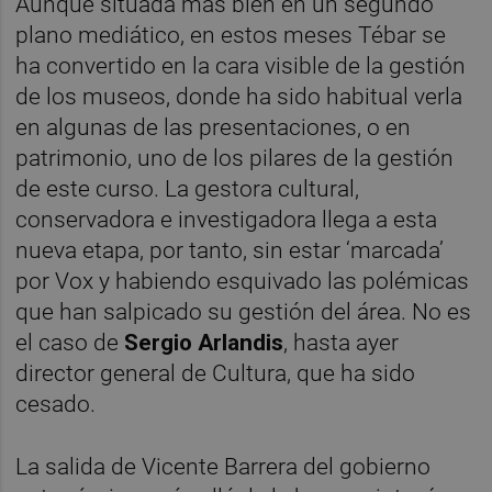
Aunque situada más bien en un segundo
plano mediático, en estos meses Tébar se
ha convertido en la cara visible de la gestión
de los museos, donde ha sido habitual verla
en algunas de las presentaciones, o en
patrimonio, uno de los pilares de la gestión
de este curso. La gestora cultural,
conservadora e investigadora llega a esta
nueva etapa, por tanto, sin estar ‘marcada’
por Vox y habiendo esquivado las polémicas
que han salpicado su gestión del área. No es
el caso de
Sergio Arlandis
, hasta ayer
director general de Cultura, que ha sido
cesado.
La salida de Vicente Barrera del gobierno