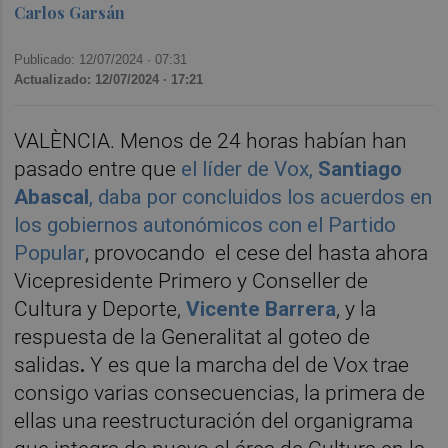
Carlos Garsán
Publicado: 12/07/2024 ·
07:31
Actualizado: 12/07/2024 · 17:21
VALÈNCIA. Menos de 24 horas habían han
pasado entre que
el líder de Vox,
Santiago
Abascal
, daba por concluidos los acuerdos en
los gobiernos autonómicos con el Partido
Popular
, provocando el cese del hasta ahora
Vicepresidente Primero y Conseller de
Cultura y Deporte,
Vicente Barrera
, y la
respuesta de la Generalitat al goteo de
salidas
.
Y es que la marcha del de Vox trae
consigo varias consecuencias, la primera de
ellas una reestructuración del organigrama