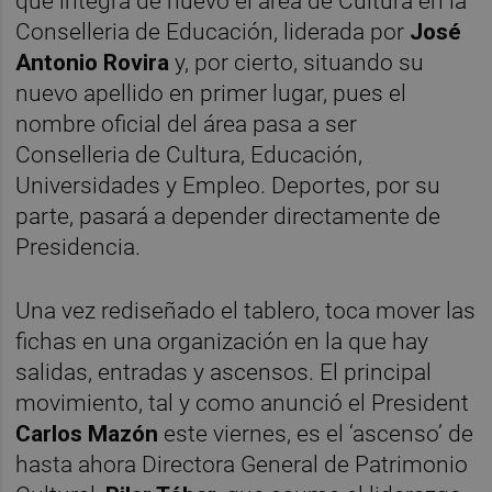
que integra de nuevo el área de Cultura en la
Conselleria de Educación, liderada por
José
Antonio Rovira
y, por cierto, situando su
nuevo apellido en primer lugar, pues el
nombre oficial del área pasa a ser
Conselleria de Cultura, Educación,
Universidades y Empleo. Deportes, por su
parte, pasará a depender directamente de
Presidencia.
Una vez rediseñado el tablero, toca mover las
fichas en una organización en la que hay
salidas, entradas y ascensos. El principal
movimiento, tal y como anunció el President
Carlos Mazón
este viernes, es el ‘ascenso’ de
hasta ahora Directora General de Patrimonio