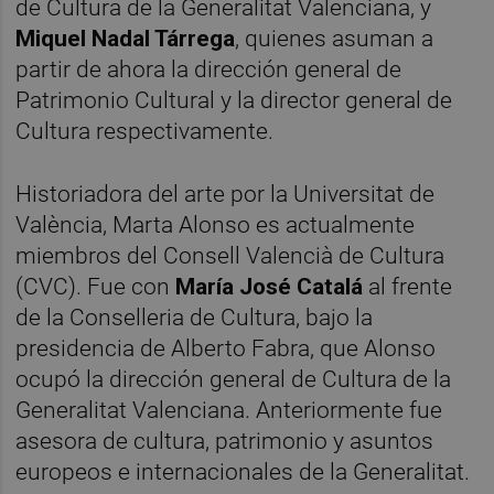
de Cultura de la Generalitat Valenciana, y
Miquel Nadal Tárrega
, quienes asuman a
partir de ahora la dirección general de
Patrimonio Cultural y la director general de
Cultura respectivamente.
Historiadora del arte por la Universitat de
València, Marta Alonso es actualmente
miembros del Consell Valencià de Cultura
(CVC). Fue con
María José Catalá
al frente
de la Conselleria de Cultura, bajo la
presidencia de Alberto Fabra, que Alonso
ocupó la dirección general de Cultura de la
Generalitat Valenciana. Anteriormente fue
asesora de cultura, patrimonio y asuntos
europeos e internacionales de la Generalitat.