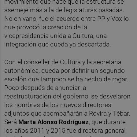
movimiento que hace que la estructura se
asemeje más a la de legislaturas pasadas.
No en vano, fue el acuerdo entre PP y Vox lo
que provocó la creación de la
vicepresidencia unida a Cultura, una
integración que queda ya descartada.
Con el conseller de Cultura y la secretaria
autonómica, queda por definir un segundo
escalón que tampoco se ha hecho de rogar.
Poco después de anunciar la
reestructuración del gobierno, se desvelaron
los nombres de los nuevos directores
adjuntos que acompañarán a Rovira y Tébar.
Será
Marta Alonso Rodríguez
, que durante
los años 2011 y 2015 fue directora general