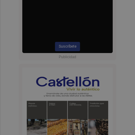
Suscríbete