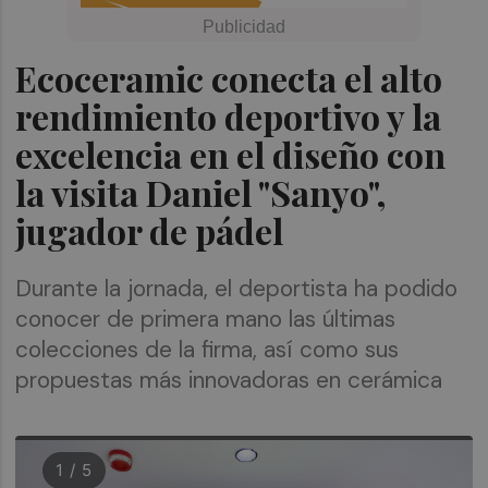
Ecoceramic conecta el alto
rendimiento deportivo y la
excelencia en el diseño con
la visita Daniel "Sanyo",
jugador de pádel
Durante la jornada, el deportista ha podido
conocer de primera mano las últimas
colecciones de la firma, así como sus
propuestas más innovadoras en cerámica
1 / 5