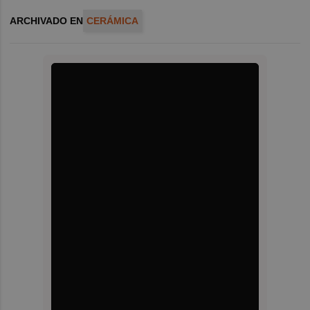
ARCHIVADO EN
CERÁMICA