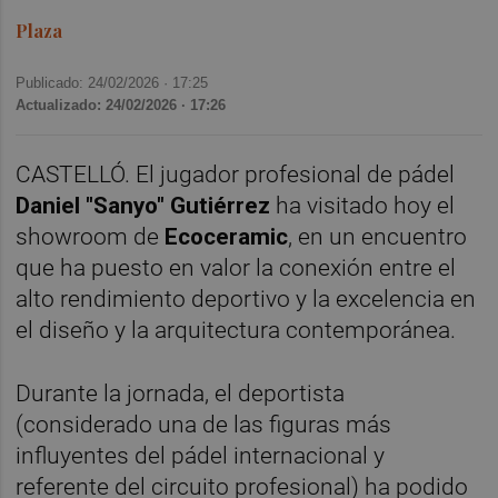
Plaza
Publicado: 24/02/2026 ·
17:25
Actualizado: 24/02/2026 · 17:26
CASTELLÓ. El jugador profesional de pádel
Daniel "Sanyo" Gutiérrez
ha visitado hoy el
showroom de
Ecoceramic
, en un encuentro
que ha puesto en valor la conexión entre el
alto rendimiento deportivo y la excelencia en
el diseño y la arquitectura contemporánea.
Durante la jornada, el deportista
(considerado una de las figuras más
influyentes del pádel internacional y
referente del circuito profesional) ha podido