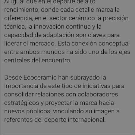
Al igual que en el deporte de alto
rendimiento, donde cada detalle marca la
diferencia, en el sector cerámico la precisión
técnica, la innovación continua y la
capacidad de adaptación son claves para
liderar el mercado. Esta conexión conceptual
entre ambos mundos ha sido uno de los ejes
centrales del encuentro.
Desde Ecoceramic han subrayado la
importancia de este tipo de iniciativas para
consolidar relaciones con colaboradores
estratégicos y proyectar la marca hacia
nuevos públicos, vinculando su imagen a
referentes del deporte internacional.