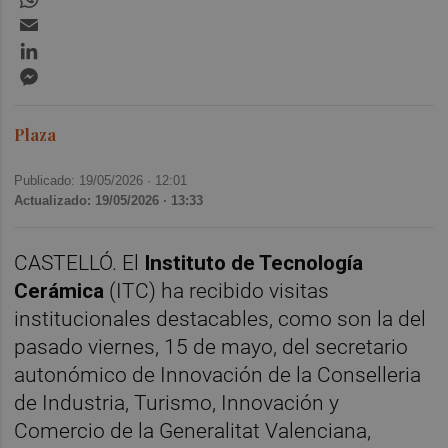
Email
LinkedIn
Messenger
Plaza
Publicado: 19/05/2026 ·
12:01
Actualizado: 19/05/2026 · 13:33
CASTELLÓ. El
Instituto de Tecnología
Cerámica
(ITC) ha recibido visitas
institucionales destacables, como son la del
pasado viernes, 15 de mayo, del secretario
autonómico de Innovación de la Conselleria
de Industria, Turismo, Innovación y
Comercio de la Generalitat Valenciana,