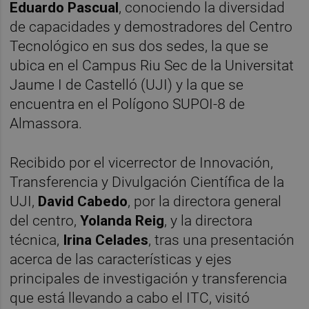
Eduardo Pascual
, conociendo la diversidad
de capacidades y demostradores del Centro
Tecnológico en sus dos sedes, la que se
ubica en el Campus Riu Sec de la Universitat
Jaume I de Castelló (UJI) y la que se
encuentra en el Polígono SUPOI-8 de
Almassora.
Recibido por el vicerrector de Innovación,
Transferencia y Divulgación Científica de la
UJI,
David Cabedo
, por la directora general
del centro,
Yolanda Reig
, y la directora
técnica,
Irina Celades
, tras una presentación
acerca de las características y ejes
principales de investigación y transferencia
que está llevando a cabo el ITC, visitó