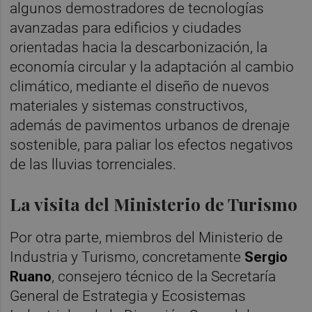
algunos demostradores de tecnologías
avanzadas para edificios y ciudades
orientadas hacia la descarbonización, la
economía circular y la adaptación al cambio
climático, mediante el diseño de nuevos
materiales y sistemas constructivos,
además de pavimentos urbanos de drenaje
sostenible, para paliar los efectos negativos
de las lluvias torrenciales.
La visita del Ministerio de Turismo
Por otra parte, miembros del Ministerio de
Industria y Turismo, concretamente
Sergio
Ruano
, consejero técnico de la Secretaría
General de Estrategia y Ecosistemas