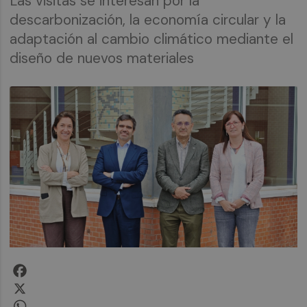
Las visitas se interesan por la
descarbonización, la economía circular y la
adaptación al cambio climático mediante el
diseño de nuevos materiales
Facebook
X
WhatsApp