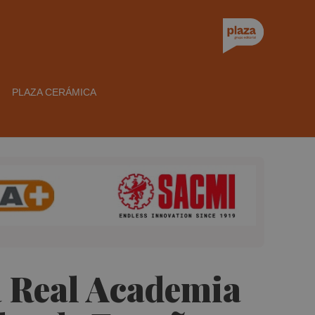
PLAZA CERÁMICA
a Real Academia