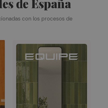
ales de España
acionadas con los procesos de