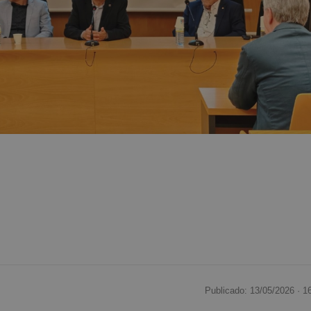
Publicado: 13/05/2026 ·
1