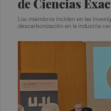
de Ciencias Exac
Los miembros inciden en las investi
descarbonización en la industria ce