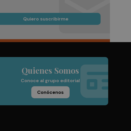
Quiero suscribirme
Quienes Somos
Conoce al grupo editorial
Conócenos