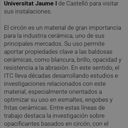
Universitat Jaume I
de Castelló para visitar
sus instalaciones.
El circón es un material de gran importancia
para la industria cerámica, uno de sus
principales mercados. Su uso permite
aportar propiedades clave a las baldosas
cerámicas, como blancura, brillo, opacidad y
resistencia a la abrasión. En este sentido, el
ITC lleva décadas desarrollando estudios e
investigaciones relacionados con este
material, especialmente orientados a
optimizar su uso en esmaltes, engobes y
fritas cerámicas. Entre estas líneas de
trabajo destaca la investigación sobre
opacificantes basados en circón, con el