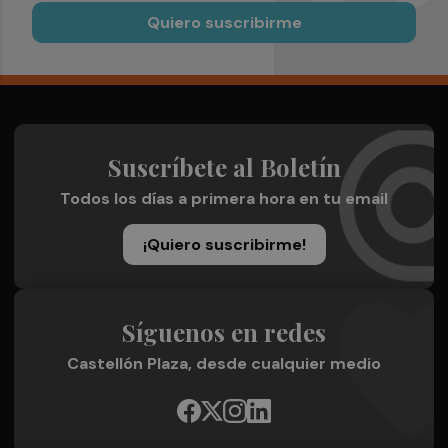
Quiero suscribirme
Suscríbete al Boletín
Todos los días a primera hora en tu email
¡Quiero suscribirme!
Síguenos en redes
Castellón Plaza, desde cualquier medio