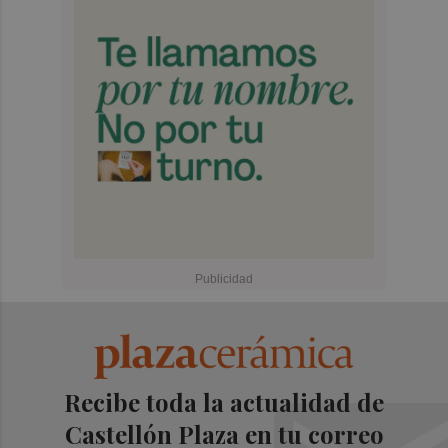
Recibe toda la actualidad de
Castellón Plaza en tu correo