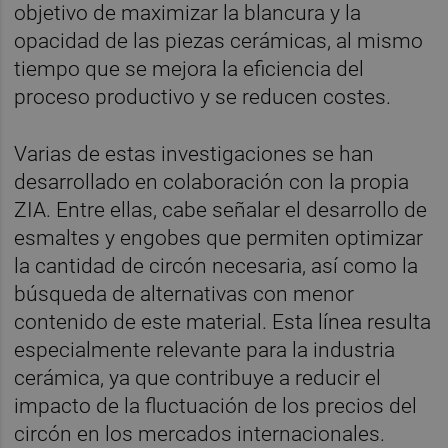
objetivo de maximizar la blancura y la
opacidad de las piezas cerámicas, al mismo
tiempo que se mejora la eficiencia del
proceso productivo y se reducen costes.
Varias de estas investigaciones se han
desarrollado en colaboración con la propia
ZIA. Entre ellas, cabe señalar el desarrollo de
esmaltes y engobes que permiten optimizar
la cantidad de circón necesaria, así como la
búsqueda de alternativas con menor
contenido de este material. Esta línea resulta
especialmente relevante para la industria
cerámica, ya que contribuye a reducir el
impacto de la fluctuación de los precios del
circón en los mercados internacionales.