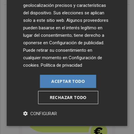
geolocalización precisos y características
del dispositivo. Sus elecciones se aplican
solo a este sitio web. Algunos proveedores
pueden basarse en el interés legítimo en
lugar del consentimiento; tiene derecho a
oponerse en
Configuración de publicidad
.
Puede retirar su consentimiento en
cualquier momento en
Configuración de
cookies
.
Política de privacidad
ACEPTAR TODO
RECHAZAR TODO
CONFIGURAR