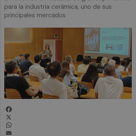
para la industria cerámica, uno de sus
principales mercados
Facebook
X
WhatsApp
Email