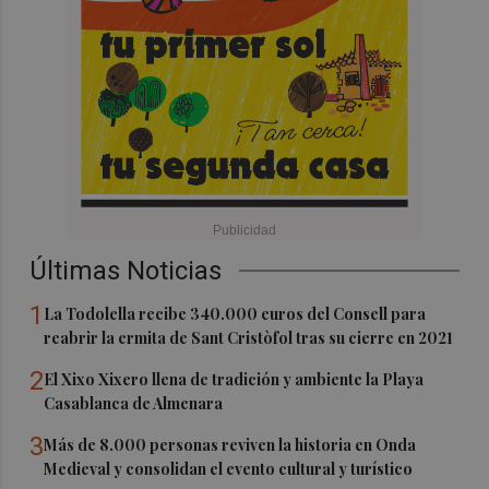
Últimas Noticias
1
La Todolella recibe 340.000 euros del Consell para
reabrir la ermita de Sant Cristòfol tras su cierre en 2021
2
El Xixo Xixero llena de tradición y ambiente la Playa
Casablanca de Almenara
3
Más de 8.000 personas reviven la historia en Onda
Medieval y consolidan el evento cultural y turístico