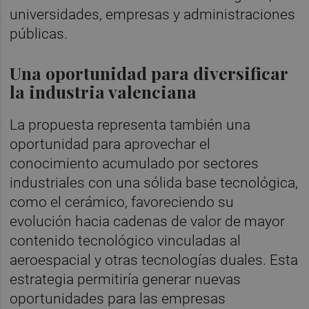
universidades, empresas y administraciones
públicas.
Una oportunidad para diversificar
la industria valenciana
La propuesta representa también una
oportunidad para aprovechar el
conocimiento acumulado por sectores
industriales con una sólida base tecnológica,
como el cerámico, favoreciendo su
evolución hacia cadenas de valor de mayor
contenido tecnológico vinculadas al
aeroespacial y otras tecnologías duales. Esta
estrategia permitiría generar nuevas
oportunidades para las empresas