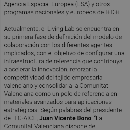
Agencia Espacial Europea (ESA) y otros
programas nacionales y europeos de I+D+i.
Actualmente, el Living Lab se encuentra en
su primera fase de definición del modelo de
colaboración con los diferentes agentes
implicados, con el objetivo de configurar una
infraestructura de referencia que contribuya
a acelerar la innovación, reforzar la
competitividad del tejido empresarial
valenciano y consolidar a la Comunitat
Valenciana como un polo de referencia en
materiales avanzados para aplicaciones
estratégicas. Según palabras del presidente
de ITC-AICE,
Juan Vicente Bono
: “La
Comunitat Valenciana dispone de