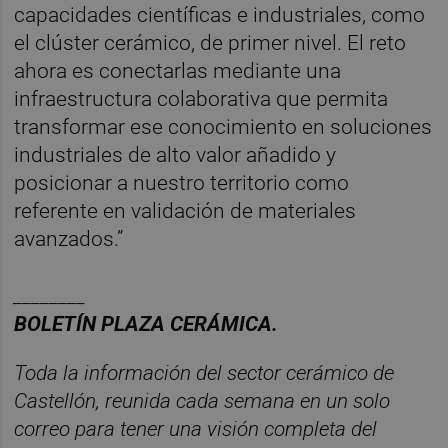
capacidades científicas e industriales, como
el clúster cerámico, de primer nivel. El reto
ahora es conectarlas mediante una
infraestructura colaborativa que permita
transformar ese conocimiento en soluciones
industriales de alto valor añadido y
posicionar a nuestro territorio como
referente en validación de materiales
avanzados.”
________
BOLET
Í
N PLAZA CER
ÁMICA.
Toda la información del sector cerámico de
Castellón, reunida cada semana en un solo
correo para tener una visión completa del