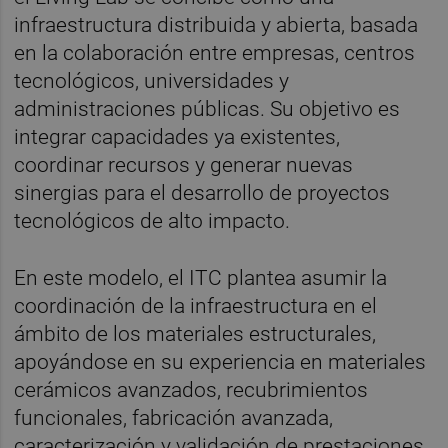
infraestructura distribuida y abierta, basada
en la colaboración entre empresas, centros
tecnológicos, universidades y
administraciones públicas. Su objetivo es
integrar capacidades ya existentes,
coordinar recursos y generar nuevas
sinergias para el desarrollo de proyectos
tecnológicos de alto impacto.
En este modelo, el ITC plantea asumir la
coordinación de la infraestructura en el
ámbito de los materiales estructurales,
apoyándose en su experiencia en materiales
cerámicos avanzados, recubrimientos
funcionales, fabricación avanzada,
caracterización y validación de prestaciones,