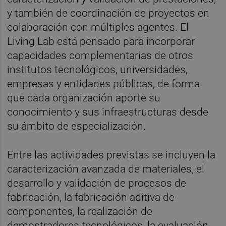
y también de coordinación de proyectos en
colaboración con múltiples agentes. El
Living Lab está pensado para incorporar
capacidades complementarias de otros
institutos tecnológicos, universidades,
empresas y entidades públicas, de forma
que cada organización aporte su
conocimiento y sus infraestructuras desde
su ámbito de especialización.
Entre las actividades previstas se incluyen la
caracterización avanzada de materiales, el
desarrollo y validación de procesos de
fabricación, la fabricación aditiva de
componentes, la realización de
demostradores tecnológicos, la evaluación