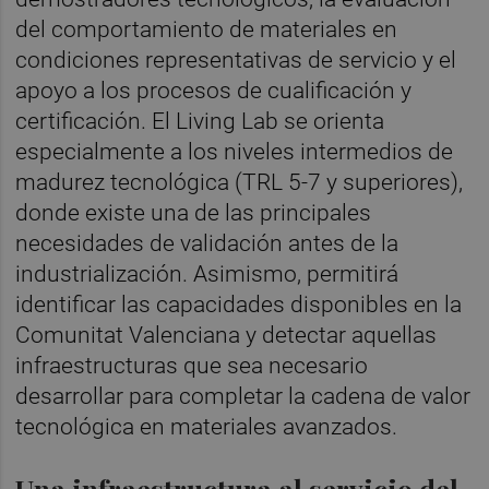
del comportamiento de materiales en
condiciones representativas de servicio y el
apoyo a los procesos de cualificación y
certificación. El Living Lab se orienta
especialmente a los niveles intermedios de
madurez tecnológica (TRL 5-7 y superiores),
donde existe una de las principales
necesidades de validación antes de la
industrialización. Asimismo, permitirá
identificar las capacidades disponibles en la
Comunitat Valenciana y detectar aquellas
infraestructuras que sea necesario
desarrollar para completar la cadena de valor
tecnológica en materiales avanzados.
Una infraestructura al servicio del