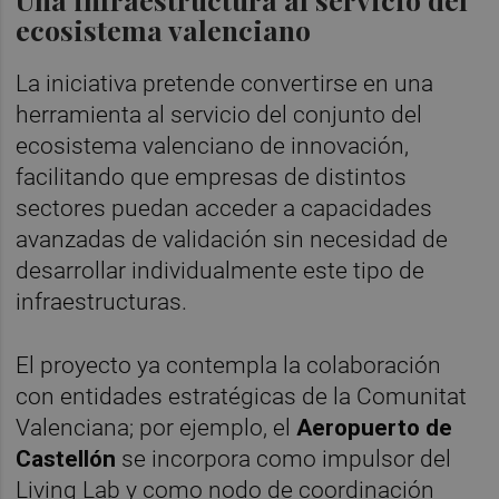
ecosistema valenciano
La iniciativa pretende convertirse en una
herramienta al servicio del conjunto del
ecosistema valenciano de innovación,
facilitando que empresas de distintos
sectores puedan acceder a capacidades
avanzadas de validación sin necesidad de
desarrollar individualmente este tipo de
infraestructuras.
El proyecto ya contempla la colaboración
con entidades estratégicas de la Comunitat
Valenciana; por ejemplo, el
Aeropuerto de
Castellón
se incorpora como impulsor del
Living Lab y como nodo de coordinación