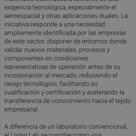
exigencia tecnológica, especialmente el
aeroespacial y otras aplicaciones duales. La
iniciativa responde a una necesidad
ampliamente identificada por las empresas
de este sector: disponer de entornos donde
validar nuevos materiales, procesos y
componentes en condiciones
representativas de operación antes de su
incorporación al mercado, reduciendo el
riesgo tecnológico, facilitando su
cualificación y certificación y acelerando la
transferencia de conocimiento hacia el tejido
empresarial.
A diferencia de un laboratorio convencional,
el Living Lab se concibe como una