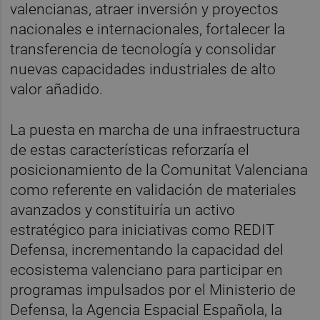
valencianas, atraer inversión y proyectos
nacionales e internacionales, fortalecer la
transferencia de tecnología y consolidar
nuevas capacidades industriales de alto
valor añadido.
La puesta en marcha de una infraestructura
de estas características reforzaría el
posicionamiento de la Comunitat Valenciana
como referente en validación de materiales
avanzados y constituiría un activo
estratégico para iniciativas como REDIT
Defensa, incrementando la capacidad del
ecosistema valenciano para participar en
programas impulsados por el Ministerio de
Defensa, la Agencia Espacial Española, la