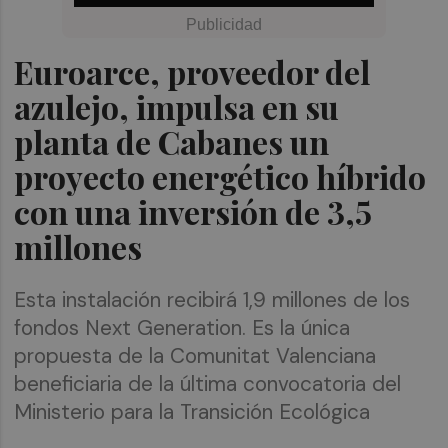
Euroarce, proveedor del
azulejo, impulsa en su
planta de Cabanes un
proyecto energético híbrido
con una inversión de 3,5
millones
Esta instalación recibirá 1,9 millones de los
fondos Next Generation. Es la única
propuesta de la Comunitat Valenciana
beneficiaria de la última convocatoria del
Ministerio para la Transición Ecológica