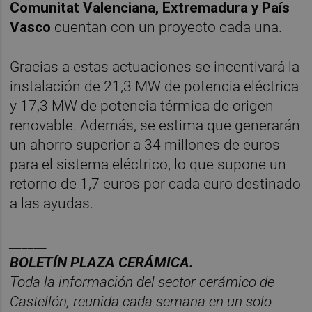
Comunitat Valenciana, Extremadura y País
Vasco
cuentan con un proyecto cada una.
Gracias a estas actuaciones se incentivará la
instalación de 21,3 MW de potencia eléctrica
y 17,3 MW de potencia térmica de origen
renovable. Además, se estima que generarán
un ahorro superior a 34 millones de euros
para el sistema eléctrico, lo que supone un
retorno de 1,7 euros por cada euro destinado
a las ayudas.
______
BOLETÍN PLAZA CERÁMICA.
Toda la información del sector cerá
mico de
Castellón, reunida cada semana en un solo