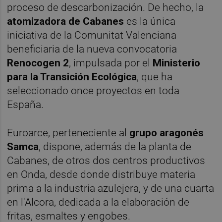
proceso de descarbonización. De hecho, la
atomizadora de Cabanes
es la única
iniciativa de la Comunitat Valenciana
beneficiaria de la nueva convocatoria
Renocogen 2
, impulsada por el
Ministerio
para la Transición Ecológica
, que ha
seleccionado once proyectos en toda
España.
Euroarce, perteneciente al
grupo aragonés
Samca
, dispone, además de la planta de
Cabanes, de otros dos centros productivos
en Onda, desde donde distribuye materia
prima a la industria azulejera, y de una cuarta
en l'Alcora, dedicada a la elaboración de
fritas, esmaltes y engobes.