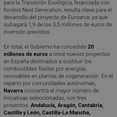
para la Transición Ecológica, financiada con
fondos Next Generation, resulta clave para el
desarrollo del proyecto de Euroarce, ya que
sufragará 1,9 de los 3,5 millones de euros de
inversión previstos.
En total, el Gobierno ha concedido
20
millones de euros
a once nuevos proyectos
en España destinados a sustituir los
combustibles fósiles por energías
renovables en plantas de cogeneración. En el
reparto por comunidades autónomas,
Navarra
concentra el mayor número de
iniciativas seleccionadas, con tres
proyectos.
Andalucía, Aragón, Cantabria,
Castilla y León, Castilla-La Mancha,