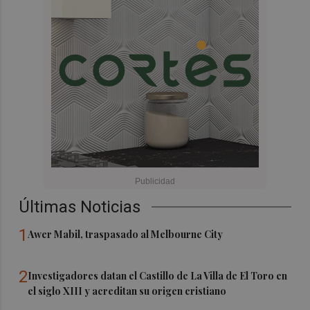
Últimas Noticias
1
Awer Mabil, traspasado al Melbourne City
2
Investigadores datan el Castillo de La Villa de El Toro en
el siglo XIII y acreditan su origen cristiano