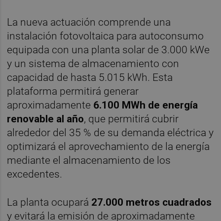
La nueva actuación comprende una
instalación fotovoltaica para autoconsumo
equipada con una planta solar de 3.000 kWe
y un sistema de almacenamiento con
capacidad de hasta 5.015 kWh. Esta
plataforma permitirá generar
aproximadamente
6.100 MWh de energía
renovable al año
, que permitirá cubrir
alrededor del 35 % de su demanda eléctrica y
optimizará el aprovechamiento de la energía
mediante el almacenamiento de los
excedentes.
La planta ocupará
27.000 metros cuadrados
y evitará la emisión de aproximadamente