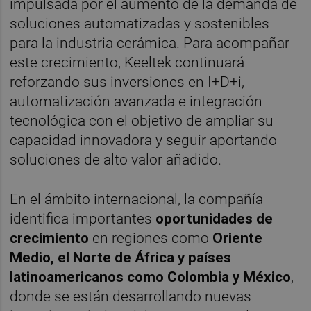
impulsada por el aumento de la demanda de
soluciones automatizadas y sostenibles
para la industria cerámica. Para acompañar
este crecimiento, Keeltek continuará
reforzando sus inversiones en I+D+i,
automatización avanzada e integración
tecnológica con el objetivo de ampliar su
capacidad innovadora y seguir aportando
soluciones de alto valor añadido.
En el ámbito internacional, la compañía
identifica importantes
oportunidades de
crecimiento
en regiones como
Oriente
Medio, el Norte de África y países
latinoamericanos como Colombia y México
,
donde se están desarrollando nuevas