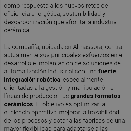
como respuesta a los nuevos retos de
eficiencia energética, sostenibilidad y
descarbonización que afronta la industria
cerámica.
La compañía, ubicada en Almassora, centra
actualmente sus principales esfuerzos en el
desarrollo e implantación de soluciones de
automatización industrial con una
fuerte
integración robótica
, especialmente
orientadas a la gestión y manipulación en
líneas de producción de
grandes formatos
cerámicos
. El objetivo es optimizar la
eficiencia operativa, mejorar la trazabilidad
de los procesos y dotar a las fábricas de una
mayor flexibilidad para adaptarse a las