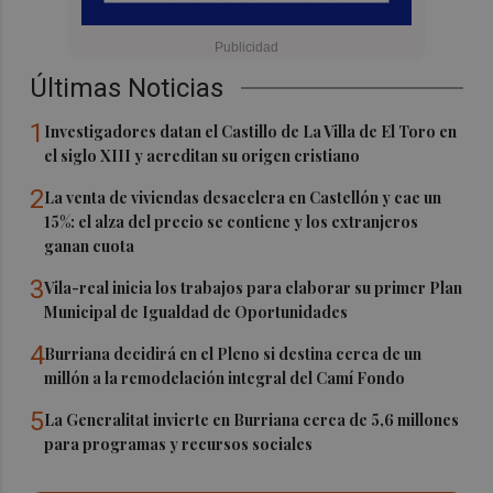
Últimas Noticias
1
Investigadores datan el Castillo de La Villa de El Toro en
el siglo XIII y acreditan su origen cristiano
2
La venta de viviendas desacelera en Castellón y cae un
15%: el alza del precio se contiene y los extranjeros
ganan cuota
3
Vila-real inicia los trabajos para elaborar su primer Plan
Municipal de Igualdad de Oportunidades
4
Burriana decidirá en el Pleno si destina cerca de un
millón a la remodelación integral del Camí Fondo
5
La Generalitat invierte en Burriana cerca de 5,6 millones
para programas y recursos sociales