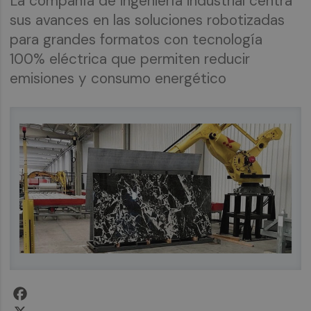
La compañía de ingeniería industrial centra
sus avances en las soluciones robotizadas
para grandes formatos con tecnología
100% eléctrica que permiten reducir
emisiones y consumo energético
Facebook
X