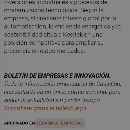
inversiones industriales y procesos de
modernización tecnológica. Según la
empresa, el creciente interés global por la
automatización, la eficiencia energética y la
sostenibilidad sitúa a Keeltek en una
posición competitiva para ampliar su
presencia en estos mercados.
________
BOLET
ÍN DE EMPRESAS E INNOVACIÓN.
Toda la información empresarial de Castellón,
concentrada en un
ú
nico correo semanal para
seguir la actualidad sin perder tiempo.
Suscríbete gratis al boletín aquí.
ARCHIVADO EN
CERÁMICA
EMPRESAS