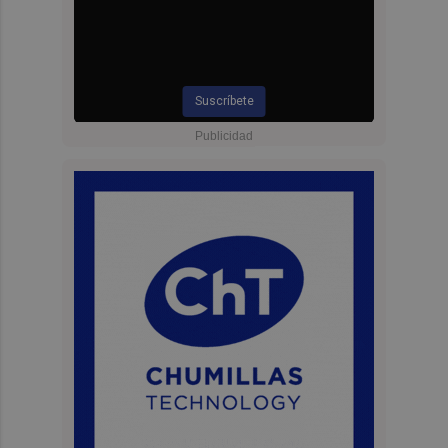
Suscríbete