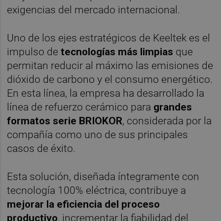
exigencias del mercado internacional.
Uno de los ejes estratégicos de Keeltek es el
impulso de
tecnologías más limpias
que
permitan reducir al máximo las emisiones de
dióxido de carbono y el consumo energético.
En esta línea, la empresa ha desarrollado la
línea de refuerzo cerámico para
grandes
formatos serie BRIOKOR
, considerada por la
compañía como uno de sus principales
casos de éxito.
Esta solución, diseñada íntegramente con
tecnología 100% eléctrica, contribuye a
mejorar la eficiencia del proceso
productivo
, incrementar la fiabilidad del