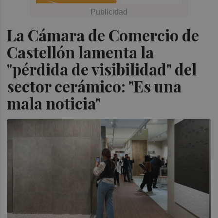
La Cámara de Comercio de
Castellón lamenta la
"pérdida de visibilidad" del
sector cerámico: "Es una
mala noticia"