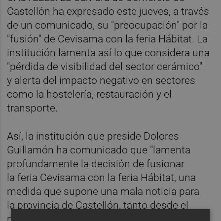
Castellón ha expresado este jueves, a través
de un comunicado, su "preocupación" por la
"fusión" de Cevisama con la feria Hábitat. La
institución lamenta así lo que considera una
"pérdida de visibilidad del sector cerámico"
y alerta del impacto negativo en sectores
como la hostelería, restauración y el
transporte.
Así, la institución que preside Dolores
Guillamón ha comunicado que "lamenta
profundamente la decisión de fusionar
la feria Cevisama con la feria Hábitat, una
medida que supone una mala noticia para
la provincia de Castellón, tanto desde el
punto de vista económico como