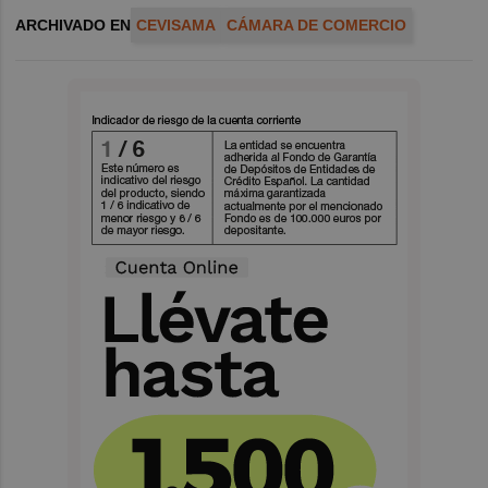
ARCHIVADO EN
CEVISAMA
CÁMARA DE COMERCIO