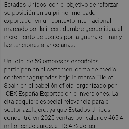
Estados Unidos, con el objetivo de reforzar
su posición en su primer mercado
exportador en un contexto internacional
marcado por la incertidumbre geopolítica, el
incremento de costes por la guerra en Irán y
las tensiones arancelarias.
Un total de 59 empresas españolas
participan en el certamen, cerca de medio
centenar agrupadas bajo la marca Tile of
Spain en el pabellón oficial organizado por
ICEX España Exportación e Inversiones. La
cita adquiere especial relevancia para el
sector azulejero, ya que Estados Unidos
concentró en 2025 ventas por valor de 465,4
millones de euros, el 13,4 % de las