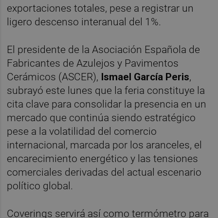
exportaciones totales, pese a registrar un
ligero descenso interanual del 1%.
El presidente de la Asociación Española de
Fabricantes de Azulejos y Pavimentos
Cerámicos (ASCER),
Ismael García Peris
,
subrayó este lunes que la feria constituye la
cita clave para consolidar la presencia en un
mercado que continúa siendo estratégico
pese a la volatilidad del comercio
internacional, marcada por los aranceles, el
encarecimiento energético y las tensiones
comerciales derivadas del actual escenario
político global.
Coverings servirá así como termómetro para