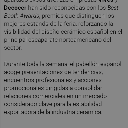
Decocer
han sido reconocidas con los
Best
Booth Awards
, premios que distinguen los
mejores estands de la feria, reforzando la
visibilidad del diseño cerámico español en el
principal escaparate norteamericano del
sector.
Durante toda la semana, el pabellón español
acoge presentaciones de tendencias,
encuentros profesionales y acciones
promocionales dirigidas a consolidar
relaciones comerciales en un mercado
considerado clave para la estabilidad
exportadora de la industria cerámica.