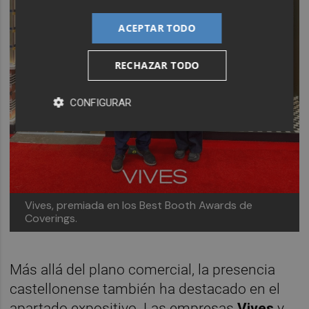
ACEPTAR TODO
RECHAZAR TODO
CONFIGURAR
Vives, premiada en los Best Booth Awards de
Coverings.
Más allá del plano comercial, la presencia
castellonense también ha destacado en el
apartado expositivo. Las empresas
Vives
y