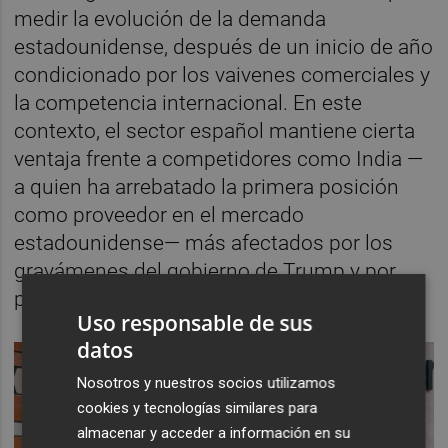
medir la evolución de la demanda
estadounidense, después de un inicio de año
condicionado por los vaivenes comerciales y
la competencia internacional. En este
contexto, el sector español mantiene cierta
ventaja frente a competidores como India —
a quien ha arrebatado la primera posición
como proveedor en el mercado
estadounidense— más afectados por los
gravámenes del gobierno de Trump y por
problemas energéticos en su producción.
Uso responsable de sus
datos
Nosotros y nuestros socios utilizamos
cookies y tecnologías similares para
almacenar y acceder a información en su