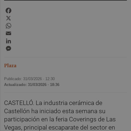
Facebook
X
WhatsApp
Email
LinkedIn
Messenger
Plaza
Publicado: 31/03/2026 ·
12:30
Actualizado: 31/03/2026 · 18:36
CASTELLÓ. La industria cerámica de
Castellón ha iniciado esta semana su
participación en la feria Coverings de Las
Vegas, principal escaparate del sector en