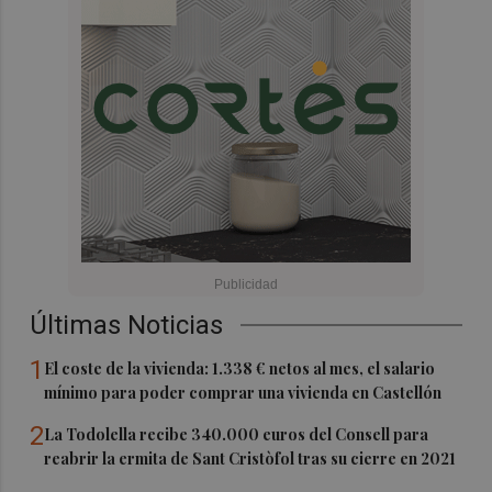
Últimas Noticias
1
El coste de la vivienda: 1.338 € netos al mes, el salario
mínimo para poder comprar una vivienda en Castellón
2
La Todolella recibe 340.000 euros del Consell para
reabrir la ermita de Sant Cristòfol tras su cierre en 2021