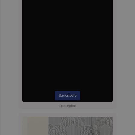
Suscríbete