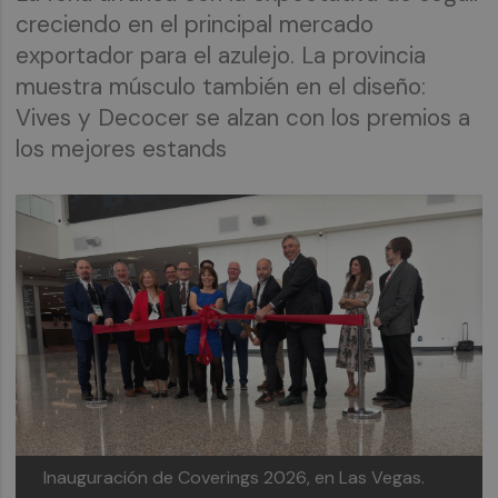
creciendo en el principal mercado
exportador para el azulejo. La provincia
muestra músculo también en el diseño:
Vives y Decocer se alzan con los premios a
los mejores estands
Inauguración de Coverings 2026, en Las Vegas.