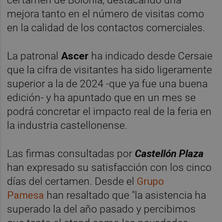
mejora tanto en el número de visitas como
en la calidad de los contactos comerciales.
La patronal
Ascer
ha indicado desde Cersaie
que la cifra de visitantes ha sido ligeramente
superior a la de 2024 -que ya fue una buena
edición- y ha apuntado que en un mes se
podrá concretar el impacto real de la feria en
la industria castellonense.
Las firmas consultadas por
Castellón Plaza
han expresado su satisfacción con los cinco
días del certamen. Desde el
Grupo
Pamesa
han resaltado que "la asistencia ha
superado la del año pasado y percibimos