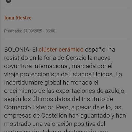
Joan Mestre
Publicado: 27/09/2025 ·
06:00
BOLONIA. El
clúster cerámico
español ha
resistido en la feria de Cersaie la nueva
coyuntura internacional, marcada por el
viraje proteccionista de Estados Unidos. La
incertidumbre global ha frenado el
crecimiento de las exportaciones de azulejo,
según los últimos datos del Instituto de
Comercio Exterior. Pero, a pesar de ello, las
empresas de Castellón han aguantado y han
mostrado una valoración positiva del
certamen de Bolonia, destacando una