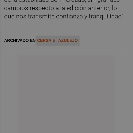
cambios respecto a la edición anterior, lo
que nos transmite confianza y tranquilidad”.
ARCHIVADO EN
CERSAIE
AZULEJO