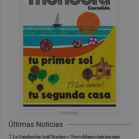
Últimas Noticias
1
La Fundación Azul Marino y Torreblanca inician una