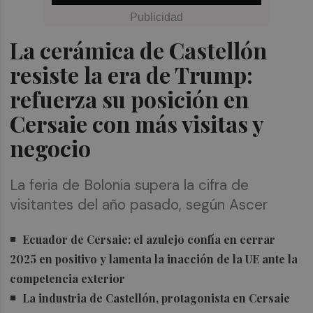
La cerámica de Castellón
resiste la era de Trump:
refuerza su posición en
Cersaie con más visitas y
negocio
La feria de Bolonia supera la cifra de
visitantes del año pasado, según Ascer
Ecuador de Cersaie: el azulejo confía en cerrar
2025 en positivo y lamenta la inacción de la UE ante la
competencia exterior
La industria de Castellón, protagonista en Cersaie