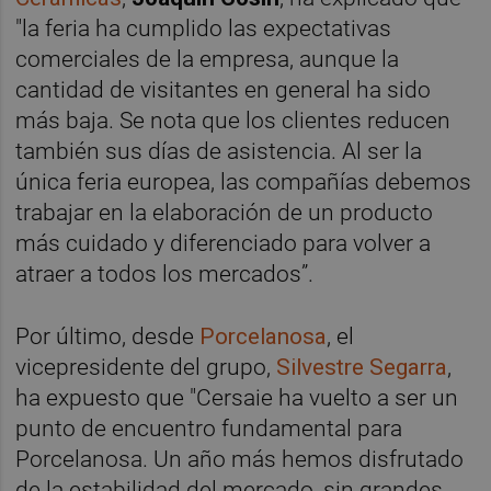
"la feria ha cumplido las expectativas
comerciales de la empresa, aunque la
cantidad de visitantes en general ha sido
más baja. Se nota que los clientes reducen
también sus días de asistencia. Al ser la
única feria europea, las compañías debemos
trabajar en la elaboración de un producto
más cuidado y diferenciado para volver a
atraer a todos los mercados”.
Por último, desde
Porcelanosa
, el
vicepresidente del grupo,
Silvestre Segarra
,
ha expuesto que "Cersaie ha vuelto a ser un
punto de encuentro fundamental para
Porcelanosa. Un año más hemos disfrutado
de la estabilidad del mercado, sin grandes