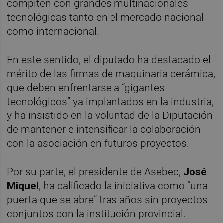
compiten con grandes multinacionales
tecnológicas tanto en el mercado nacional
como internacional.
En este sentido, el diputado ha destacado el
mérito de las firmas de maquinaria cerámica,
que deben enfrentarse a “gigantes
tecnológicos” ya implantados en la industria,
y ha insistido en la voluntad de la Diputación
de mantener e intensificar la colaboración
con la asociación en futuros proyectos.
Por su parte, el presidente de Asebec,
José
Miquel
, ha calificado la iniciativa como “una
puerta que se abre” tras años sin proyectos
conjuntos con la institución provincial.