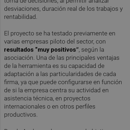
toma de decisiones, al permitir analizar
desviaciones, duración real de los trabajos y
rentabilidad.
El proyecto se ha testado previamente en
varias empresas piloto del sector, con
resultados “muy positivos”
, según la
asociación. Una de las principales ventajas
de la herramienta es su capacidad de
adaptación a las particularidades de cada
firma, ya que puede configurarse en función
de si la empresa centra su actividad en
asistencia técnica, en proyectos
internacionales o en otros perfiles
productivos.