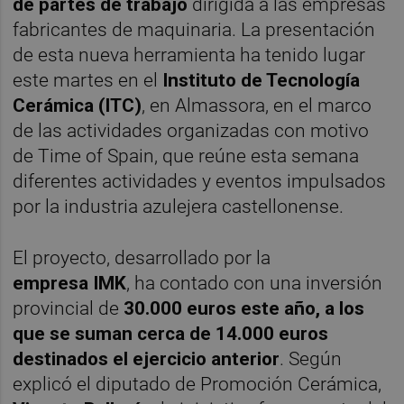
de partes de trabajo
dirigida a las empresas
fabricantes de maquinaria. La presentación
de esta nueva herramienta ha tenido lugar
este martes en el
Instituto de Tecnología
Cerámica (ITC)
, en Almassora, en el marco
de las actividades organizadas con motivo
de Time of Spain, que reúne esta semana
diferentes actividades y eventos impulsados
por la industria azulejera castellonense.
El proyecto, desarrollado por la
empresa IMK
, ha contado con una inversión
provincial de
30.000 euros este año, a los
que se suman cerca de 14.000 euros
destinados el ejercicio anterior
. Según
explicó el diputado de Promoción Cerámica,