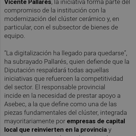
Vicente Pallarés
, la iniciativa forma parte del
compromiso de la institución con la
modernización del clúster cerámico y, en
particular, con el subsector de bienes de
equipo.
“La digitalización ha llegado para quedarse”,
ha subrayado Pallarés, quien defiende que la
Diputación respaldará todas aquellas
iniciativas que refuercen la competitividad
del sector. El responsable provincial
incide en la necesidad de prestar apoyo a
Asebec, a la que define como una de las
piezas fundamentales del clúster, integrada
mayoritariamente por
empresas de capital
local que reinvierten en la provincia
y