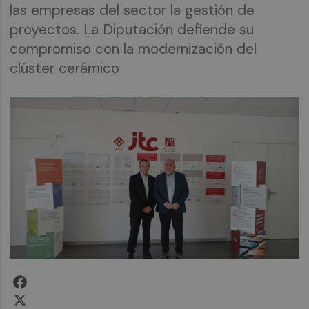
las empresas del sector la gestión de
proyectos. La Diputación defiende su
compromiso con la modernización del
clúster cerámico
Facebook
X