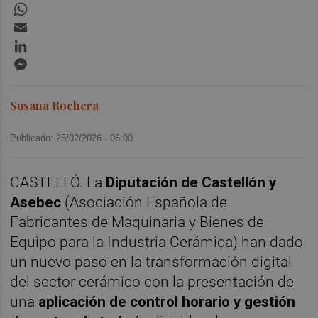
WhatsApp
Email
LinkedIn
Messenger
Susana Rochera
Publicado: 25/02/2026 ·
06:00
CASTELLÓ. La
Diputación de Castellón y
Asebec
(Asociación Española de
Fabricantes de Maquinaria y Bienes de
Equipo para la Industria Cerámica) han dado
un nuevo paso en la transformación digital
del sector cerámico con la presentación de
una
aplicación de control horario y gestión