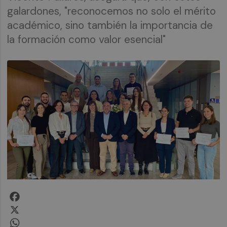
galardones, "reconocemos no solo el mérito
académico, sino también la importancia de
la formación como valor esencial"
Facebook
X
WhatsApp