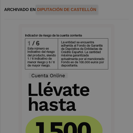
ARCHIVADO EN
DIPUTACIÓN DE CASTELLÓN