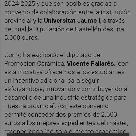
2024-2025 y que son posibles gracias al
convenio de colaboración entre la institución
provincial y la
Universitat Jaume I
, a través
del cual la Diputación de Castellón destina
5.000 euros.
Como ha explicado el diputado de
Promoción Cerámica,
Vicente Pallarés
, “con
esta iniciativa ofrecemos a los estudiantes
un incentivo adicional para seguir
esforzándose, innovando y contribuyendo al
desarrollo de una industria estratégica para
nuestra provincia”. Así, este convenio
permite conceder dos premios de 2.500
euros a los mejores expedientes del máster,
reconociendo “no solo el mérito académico,