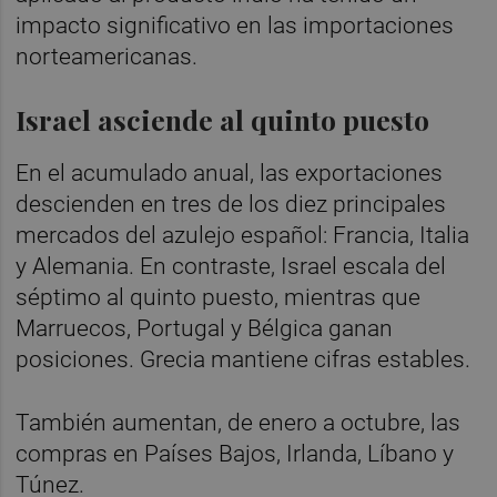
impacto significativo en las importaciones
norteamericanas.
Israel asciende al quinto puesto
En el acumulado anual, las exportaciones
descienden en tres de los diez principales
mercados del azulejo español: Francia, Italia
y Alemania. En contraste, Israel escala del
séptimo al quinto puesto, mientras que
Marruecos, Portugal y Bélgica ganan
posiciones. Grecia mantiene cifras estables.
También aumentan, de enero a octubre, las
compras en Países Bajos, Irlanda, Líbano y
Túnez.