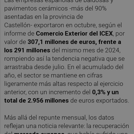
pavimentos cerámicos -más del 90%
asentadas en la provincia de
Castellón- exportaron en octubre, según el
informe de
Comercio Exterior del ICEX
, por
valor de
307,1 millones de euros, frente a
los 291 millones
del mismo mes de 2024,
rompiendo así la tendencia negativa que se
arrastraba desde julio. En el acumulado del
año, el sector se mantiene en cifras
ligeramente más altas respecto al ejercicio
anterior, con un incremento del
0,3% y un
total de 2.956 millones
de euros exportados.
Más allá del repunte mensual, los datos
reflejan una noticia relevante: la recuperación