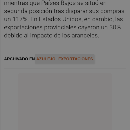
mientras que Países Bajos se situó en
segunda posición tras disparar sus compras
un 117%. En Estados Unidos, en cambio, las
exportaciones provinciales cayeron un 30%
debido al impacto de los aranceles.
ARCHIVADO EN
AZULEJO
EXPORTACIONES