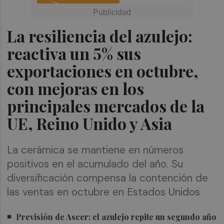
La resiliencia del azulejo:
reactiva un 5% sus
exportaciones en octubre,
con mejoras en los
principales mercados de la
UE, Reino Unido y Asia
La cerámica se mantiene en números
positivos en el acumulado del año. Su
diversificación compensa la contención de
las ventas en octubre en Estados Unidos
Previsión de Ascer: el azulejo repite un segundo año