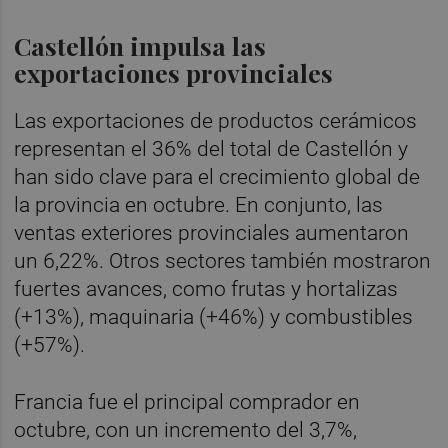
Castellón impulsa las
exportaciones provinciales
Las exportaciones de productos cerámicos
representan el 36% del total de Castellón y
han sido clave para el crecimiento global de
la provincia en octubre. En conjunto, las
ventas exteriores provinciales aumentaron
un 6,22%. Otros sectores también mostraron
fuertes avances, como frutas y hortalizas
(+13%), maquinaria (+46%) y combustibles
(+57%).
Francia fue el principal comprador en
octubre, con un incremento del 3,7%,