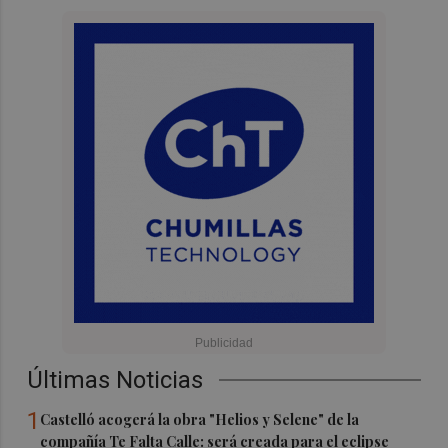
Últimas Noticias
1
Castelló acogerá la obra "Helios y Selene" de la
compañía Te Falta Calle: será creada para el eclipse