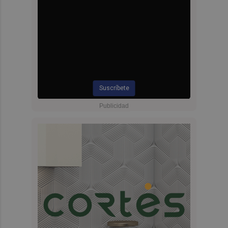
Suscríbete