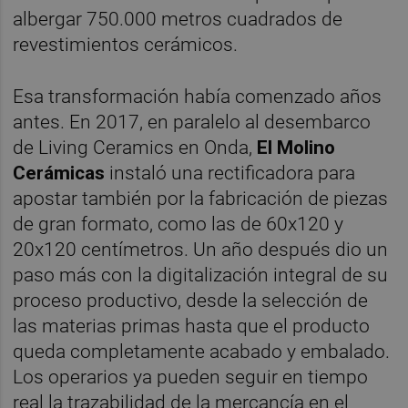
albergar 750.000 metros cuadrados de
revestimientos cerámicos.
Esa transformación había comenzado años
antes. En 2017, en paralelo al desembarco
de Living Ceramics en Onda,
El Molino
Cerámicas
instaló una rectificadora para
apostar también por la fabricación de piezas
de gran formato, como las de 60x120 y
20x120 centímetros. Un año después dio un
paso más con la digitalización integral de su
proceso productivo, desde la selección de
las materias primas hasta que el producto
queda completamente acabado y embalado.
Los operarios ya pueden seguir en tiempo
real la trazabilidad de la mercancía en el