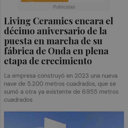
Living Ceramics encara el
décimo aniversario de la
puesta en marcha de su
fábrica de Onda en plena
etapa de crecimiento
La empresa construyó en 2023 una nueva
nave de 5.200 metros cuadrados, que se
sumó a otra ya existente de 6.955 metros
cuadrados