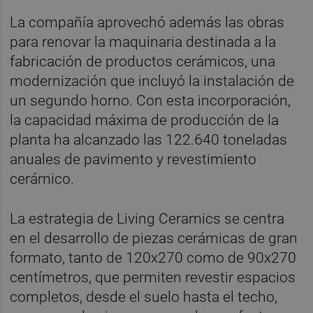
La compañía aprovechó además las obras
para renovar la maquinaria destinada a la
fabricación de productos cerámicos, una
modernización que incluyó la instalación de
un segundo horno. Con esta incorporación,
la capacidad máxima de producción de la
planta ha alcanzado las 122.640 toneladas
anuales de pavimento y revestimiento
cerámico.
La estrategia de Living Ceramics se centra
en el desarrollo de piezas cerámicas de gran
formato, tanto de 120x270 como de 90x270
centímetros, que permiten revestir espacios
completos, desde el suelo hasta el techo,