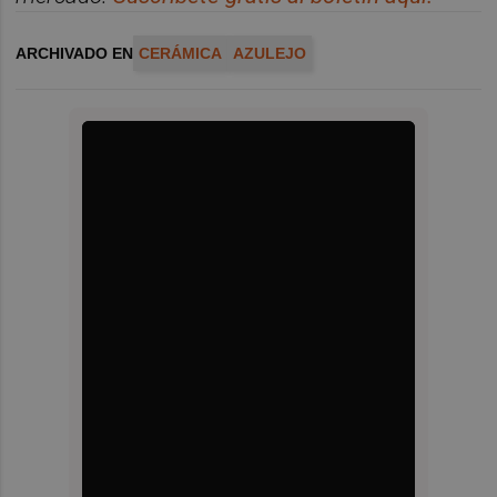
ARCHIVADO EN
CERÁMICA
AZULEJO