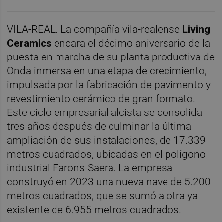
VILA-REAL. La compañía vila-realense
Living
Ceramics
encara el décimo aniversario de la
puesta en marcha de su planta productiva de
Onda inmersa en una etapa de crecimiento,
impulsada por la fabricación de pavimento y
revestimiento cerámico de gran formato.
Este ciclo empresarial alcista se consolida
tres años después de culminar la última
ampliación de sus instalaciones, de 17.339
metros cuadrados, ubicadas en el polígono
industrial Farons-Saera. La empresa
construyó en 2023 una nueva nave de 5.200
metros cuadrados, que se sumó a otra ya
existente de 6.955 metros cuadrados.