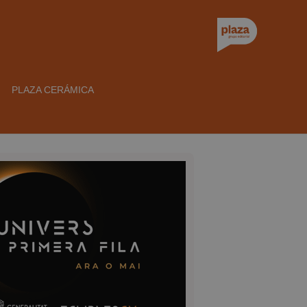
PLAZA CERÁMICA