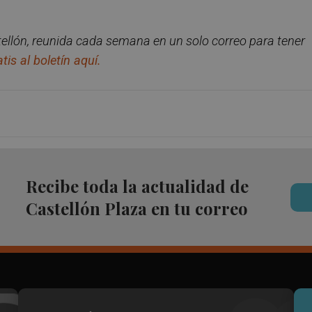
ellón, reunida cada semana en un solo correo para tener
tis al boletín aquí.
Recibe toda la actualidad de
Castellón Plaza en tu correo