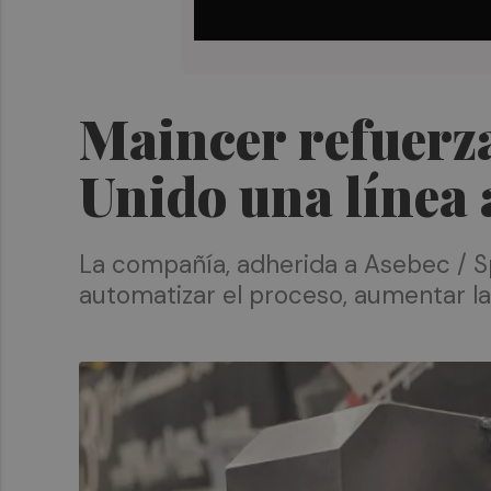
Maincer refuerza
Unido una línea 
La compañía, adherida a Asebec / S
automatizar el proceso, aumentar la 