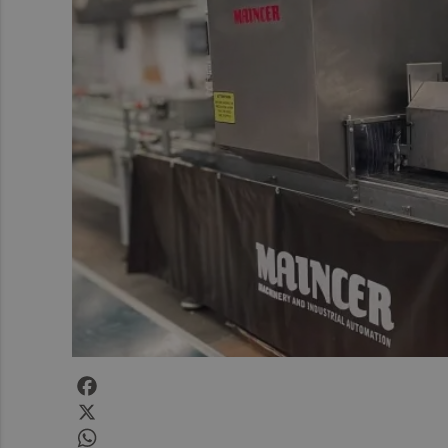
Facebook
X
WhatsApp