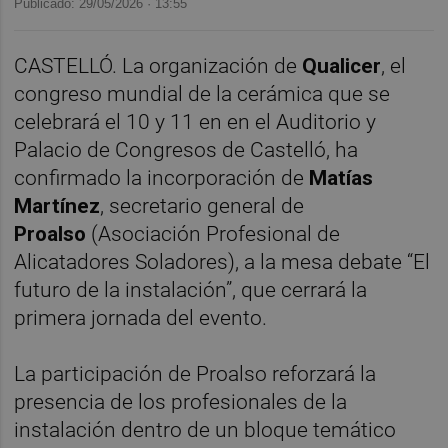
Publicado: 29/05/2026 ·
13:55
CASTELLÓ. La organización de
Qualicer
, el
congreso mundial de la cerámica que se
celebrará el 10 y 11 en en el Auditorio y
Palacio de Congresos de Castelló, ha
confirmado la incorporación de
Matías
Martínez
, secretario general de
Proalso
(Asociación Profesional de
Alicatadores Soladores), a la mesa debate “El
futuro de la instalación”, que cerrará la
primera jornada del evento.
La participación de Proalso reforzará la
presencia de los profesionales de la
instalación dentro de un bloque temático