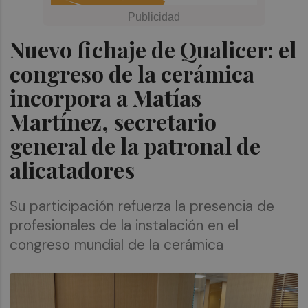
Nuevo fichaje de Qualicer: el
congreso de la cerámica
incorpora a Matías
Martínez, secretario
general de la patronal de
alicatadores
Su participación refuerza la presencia de
profesionales de la instalación en el
congreso mundial de la cerámica