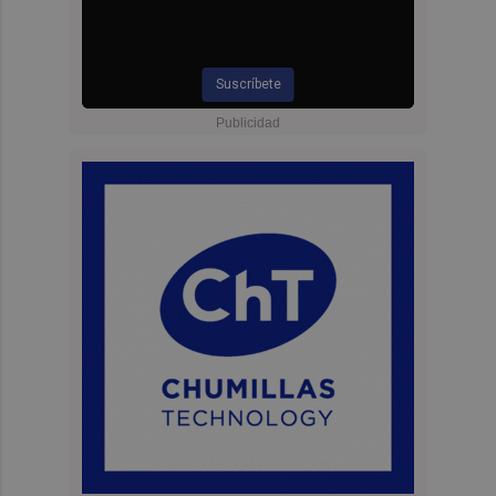
Suscríbete