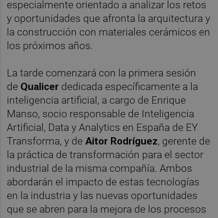
especialmente orientado a analizar los retos
y oportunidades que afronta la arquitectura y
la construcción con materiales cerámicos en
los próximos años.
La tarde comenzará con la primera sesión
de
Qualicer
dedicada específicamente a la
inteligencia artificial, a cargo de Enrique
Manso, socio responsable de Inteligencia
Artificial, Data y Analytics en España de EY
Transforma, y de
Aitor Rodríguez
, gerente de
la práctica de transformación para el sector
industrial de la misma compañía. Ambos
abordarán el impacto de estas tecnologías
en la industria y las nuevas oportunidades
que se abren para la mejora de los procesos