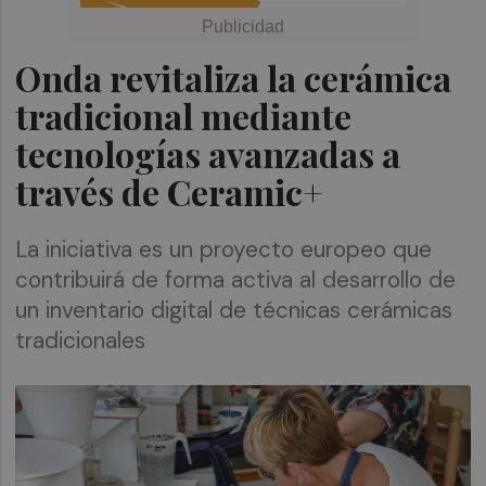
Onda revitaliza la cerámica
tradicional mediante
tecnologías avanzadas a
través de Ceramic+
La iniciativa es un proyecto europeo que
contribuirá de forma activa al desarrollo de
un inventario digital de técnicas cerámicas
tradicionales