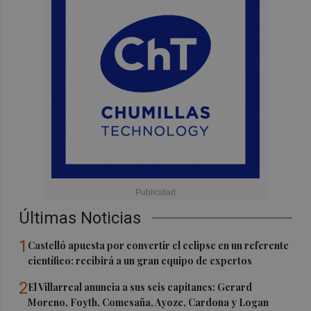
Últimas Noticias
1
Castelló apuesta por convertir el eclipse en un referente
científico: recibirá a un gran equipo de expertos
2
El Villarreal anuncia a sus seis capitanes: Gerard
Moreno, Foyth, Comesaña, Ayoze, Cardona y Logan