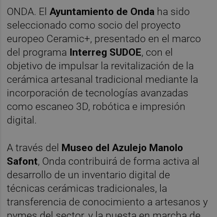
ONDA. El
Ayuntamiento de Onda
ha sido
seleccionado como socio del proyecto
europeo Ceramic+, presentado en el marco
del programa
Interreg SUDOE
, con el
objetivo de impulsar la revitalización de la
cerámica artesanal tradicional mediante la
incorporación de tecnologías avanzadas
como escaneo 3D, robótica e impresión
digital.
A través del
Museo del Azulejo Manolo
Safont
, Onda contribuirá de forma activa al
desarrollo de un inventario digital de
técnicas cerámicas tradicionales, la
transferencia de conocimiento a artesanos y
pymes del sector, y la puesta en marcha de