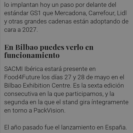
lo implantan hoy un paso por delante del
estándar GS1 que Mercadona, Carrefour, Lidl
y otras grandes cadenas están adoptando de
cara a 2027.
En Bilbao puedes verlo en
funcionamiento
SACMI Ibérica estará presente en
Food4Future los días 27 y 28 de mayo en el
Bilbao Exhibition Centre. Es la sexta edición
consecutiva en la que participamos, y la
segunda en la que el stand gira íntegramente
en torno a PackVision.
El año pasado fue el lanzamiento en España.