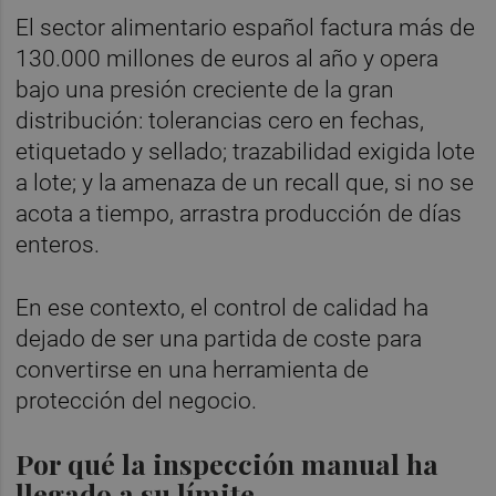
El sector alimentario español factura más de
130.000 millones de euros al año y opera
bajo una presión creciente de la gran
distribución: tolerancias cero en fechas,
etiquetado y sellado; trazabilidad exigida lote
a lote; y la amenaza de un recall que, si no se
acota a tiempo, arrastra producción de días
enteros.
En ese contexto, el control de calidad ha
dejado de ser una partida de coste para
convertirse en una herramienta de
protección del negocio.
Por qué la inspección manual ha
llegado a su límite