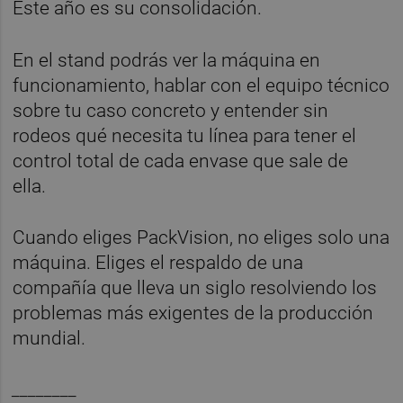
Este año es su consolidación.
En el stand podrás ver la máquina en
funcionamiento, hablar con el equipo técnico
sobre tu caso concreto y entender sin
rodeos qué necesita tu línea para tener el
control total de cada envase que sale de
ella.
Cuando eliges PackVision, no eliges solo una
máquina. Eliges el respaldo de una
compañía que lleva un siglo resolviendo los
problemas más exigentes de la producción
mundial.
________