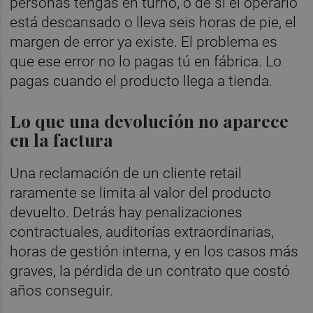
personas tengas en turno, o de si el operario
está descansado o lleva seis horas de pie, el
margen de error ya existe. El problema es
que ese error no lo pagas tú en fábrica. Lo
pagas cuando el producto llega a tienda.
Lo que una devolución no aparece
en la factura
Una reclamación de un cliente retail
raramente se limita al valor del producto
devuelto. Detrás hay penalizaciones
contractuales, auditorías extraordinarias,
horas de gestión interna, y en los casos más
graves, la pérdida de un contrato que costó
años conseguir.