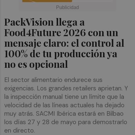
PackVision llega a
Food4Future 2026 con un
mensaje claro: el control al
100% de tu producción ya
no es opcional
El sector alimentario endurece sus
exigencias. Los grandes retailers aprietan. Y
la inspección manual tiene un límite que la
velocidad de las líneas actuales ha dejado
muy atrás. SACMI Ibérica estará en Bilbao
los días 27 y 28 de mayo para demostrarlo
en directo.