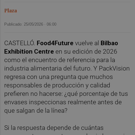
Plaza
Publicado: 25/05/2026 ·
06:00
CASTELLÓ.
Food4Future
vuelve al
Bilbao
Exhibition Centre
en su edición de 2026
como el encuentro de referencia para la
industria alimentaria del futuro. Y PackVision
regresa con una pregunta que muchos
responsables de producción y calidad
prefieren no hacerse: ¿qué porcentaje de tus
envases inspeccionas realmente antes de
que salgan de la línea?
Si la respuesta depende de cuántas