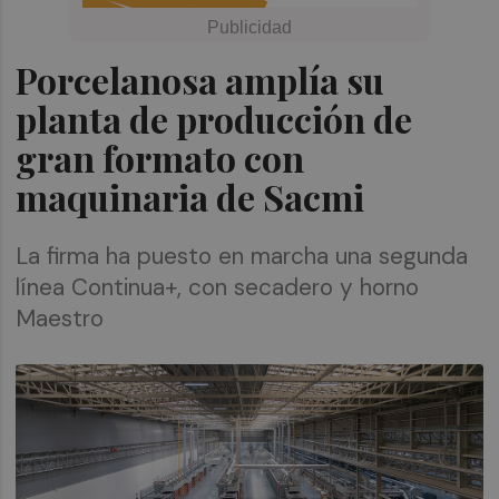
Porcelanosa amplía su
planta de producción de
gran formato con
maquinaria de Sacmi
La firma ha puesto en marcha una segunda
línea Continua+, con secadero y horno
Maestro