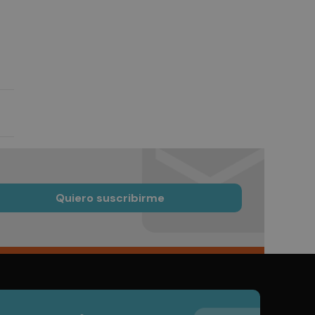
Quiero suscribirme