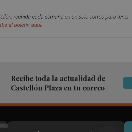
ellón, reunida cada semana en un solo correo para tener
tis al boletín aquí.
Recibe toda la actualidad de
Castellón Plaza en tu correo