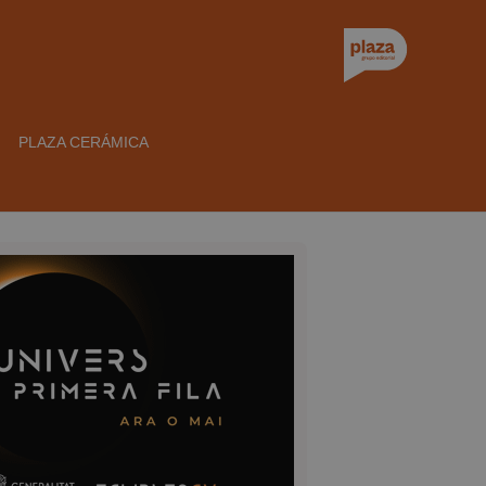
PLAZA CERÁMICA