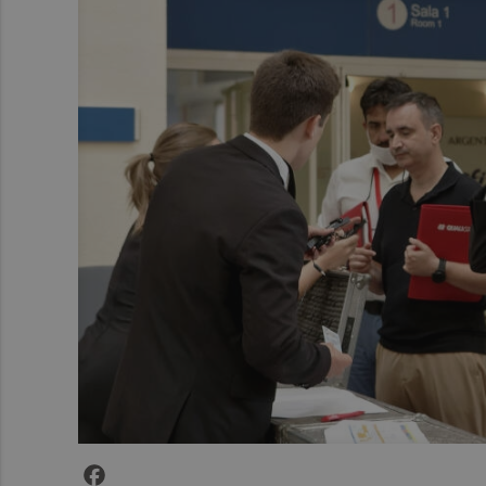
Facebook