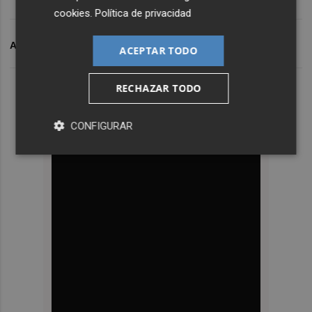
cookies
.
Política de privacidad
ARCHIVADO EN
QUALICER
ACEPTAR TODO
RECHAZAR TODO
CONFIGURAR