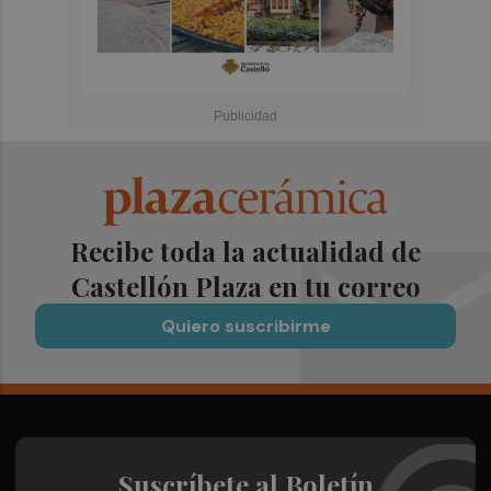
Recibe toda la actualidad de
Castellón Plaza en tu correo
Quiero suscribirme
Suscríbete al Boletín