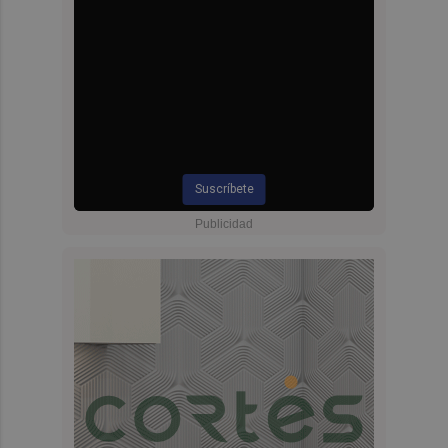
Suscríbete