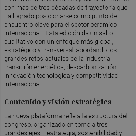
con más de tres décadas de trayectoria que
ha logrado posicionarse como punto de
encuentro clave para el sector cerámico
internacional. Esta edición da un salto
cualitativo con un enfoque más global,
estratégico y transversal, abordando los
grandes retos actuales de la industria:
transición energética, descarbonización,
innovación tecnológica y competitividad
internacional.
Contenido y visión estratégica
La nueva plataforma refleja la estructura del
congreso, organizado en torno a tres
grandes ejes —estrategia, sostenibilidad y