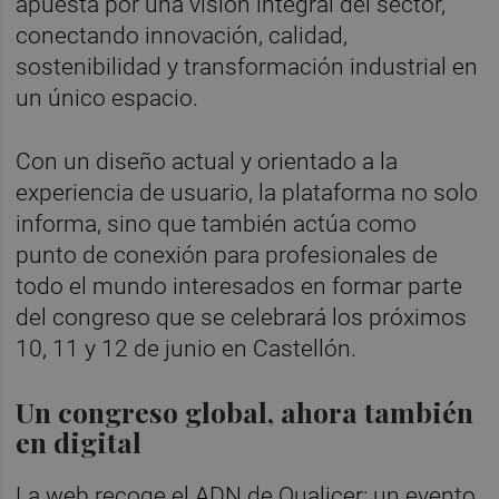
apuesta por una visión integral del sector,
conectando innovación, calidad,
sostenibilidad y transformación industrial en
un único espacio.
Con un diseño actual y orientado a la
experiencia de usuario, la plataforma no solo
informa, sino que también actúa como
punto de conexión para profesionales de
todo el mundo interesados en formar parte
del congreso que se celebrará los próximos
10, 11 y 12 de junio en Castellón.
Un congreso global, ahora también
en digital
La web recoge el ADN de Qualicer: un evento