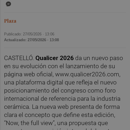
Messenger
Plaza
Publicado: 27/05/2026 ·
13:06
Actualizado: 27/05/2026 · 13:08
CASTELLÓ.
Qualicer 2026
da un nuevo paso
en su evolución con el lanzamiento de su
página web oficial, www.qualicer2026.com,
una plataforma digital que refleja el nuevo
posicionamiento del congreso como foro
internacional de referencia para la industria
cerámica. La nueva web presenta de forma
clara el concepto que define esta edición,
“Now, the full view”, una propuesta que