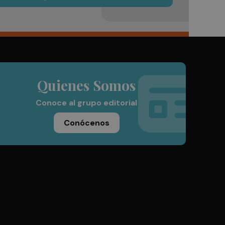
Quienes Somos
Conoce al grupo editorial
Conócenos