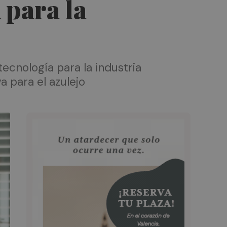
 para la
tecnología para la industria
 para el azulejo