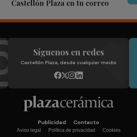
Castellón Plaza en tu correo
Síguenos en redes
Castellón Plaza, desde cualquier medio
Publicidad
Contacto
Aviso legal
Política de privacidad
Cookies