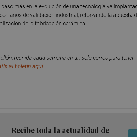
paso más en la evolución de una tecnología ya implanta
on años de validación industrial, reforzando la apuesta 
alización de la fabricación cerámica.
ellón, reunida cada semana en un solo correo para tener
tis al boletín aquí.
Recibe toda la actualidad de