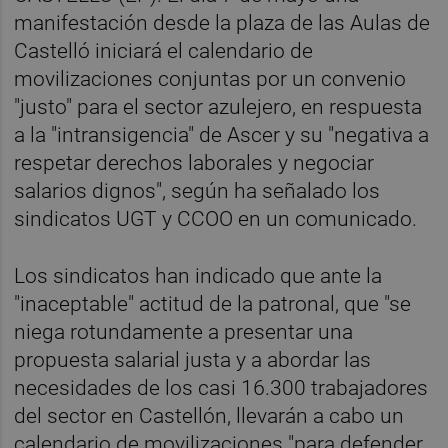
manifestación desde la plaza de las Aulas de
Castelló iniciará el calendario de
movilizaciones conjuntas por un convenio
"justo" para el sector azulejero, en respuesta
a la "intransigencia" de Ascer y su "negativa a
respetar derechos laborales y negociar
salarios dignos", según ha señalado los
sindicatos UGT y CCOO en un comunicado.
Los sindicatos han indicado que ante la
"inaceptable" actitud de la patronal, que "se
niega rotundamente a presentar una
propuesta salarial justa y a abordar las
necesidades de los casi 16.300 trabajadores
del sector en Castellón, llevarán a cabo un
calendario de movilizaciones "para defender