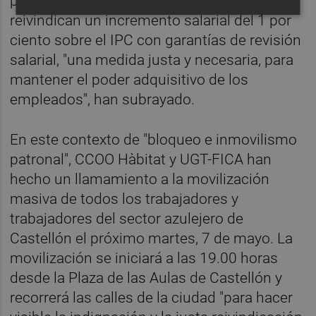
propuestas concretas". Ambos sindicatos
reivindican un incremento salarial del 1 por
ciento sobre el IPC con garantías de revisión
salarial, "una medida justa y necesaria, para
mantener el poder adquisitivo de los
empleados", han subrayado.
En este contexto de "bloqueo e inmovilismo
patronal", CCOO Hàbitat y UGT-FICA han
hecho un llamamiento a la movilización
masiva de todos los trabajadores y
trabajadores del sector azulejero de
Castellón el próximo martes, 7 de mayo. La
movilización se iniciará a las 19.00 horas
desde la Plaza de las Aulas de Castellón y
recorrerá las calles de la ciudad "para hacer