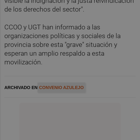
visible la indignación y la justa reivindicación
de los derechos del sector".
CCOO y UGT han informado a las
organizaciones políticas y sociales de la
provincia sobre esta "grave" situación y
esperan un amplio respaldo a esta
movilización.
ARCHIVADO EN
CONVENIO AZULEJO