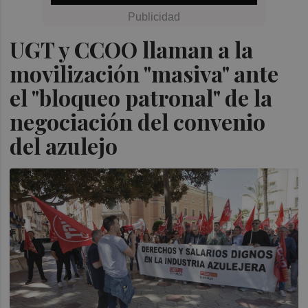
UGT y CCOO llaman a la
movilización "masiva" ante
el "bloqueo patronal" de la
negociación del convenio
del azulejo