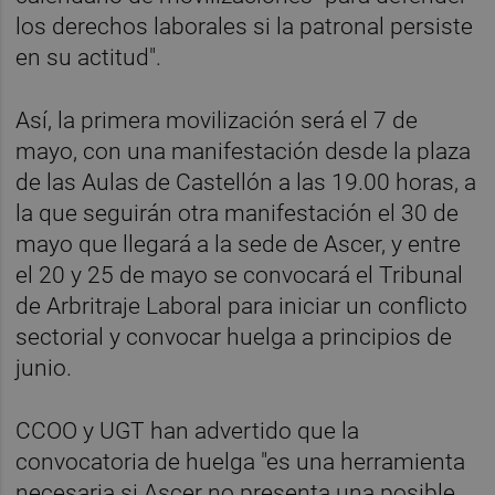
los derechos laborales si la patronal persiste
en su actitud".
Así, la primera movilización será el 7 de
mayo, con una manifestación desde la plaza
de las Aulas de Castellón a las 19.00 horas, a
la que seguirán otra manifestación el 30 de
mayo que llegará a la sede de Ascer, y entre
el 20 y 25 de mayo se convocará el Tribunal
de Arbritraje Laboral para iniciar un conflicto
sectorial y convocar huelga a principios de
junio.
CCOO y UGT han advertido que la
convocatoria de huelga "es una herramienta
necesaria si Ascer no presenta una posible