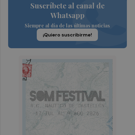
Suscríbete al canal de
Whatsapp
Siempre al día de las últimas noticias
¡Quiero suscribirme!