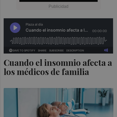
Cuando el insomnio afecta a
los médicos de familia