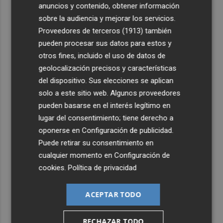
anuncios y contenido, obtener información
sobre la audiencia y mejorar los servicios.
Proveedores de terceros (1913)
también
pueden procesar sus datos para estos y
otros fines, incluido el uso de datos de
geolocalización precisos y características
del dispositivo. Sus elecciones se aplican
solo a este sitio web. Algunos proveedores
pueden basarse en el interés legítimo en
lugar del consentimiento; tiene derecho a
oponerse en
Configuración de publicidad
.
Puede retirar su consentimiento en
cualquier momento en
Configuración de
cookies
.
Política de privacidad
ACEPTAR TODO
RECHAZAR TODO