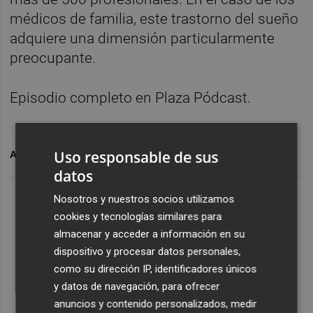
médicos de familia, este trastorno del sueño
adquiere una dimensión particularmente
preocupante.
Episodio completo en Plaza Pódcast.
Uso responsable de sus
ARCHIVADO EN
PÓDCAST
datos
Nosotros y nuestros socios utilizamos
cookies y tecnologías similares para
almacenar y acceder a información en su
dispositivo y procesar datos personales,
como su dirección IP, identificadores únicos
y datos de navegación, para ofrecer
anuncios y contenido personalizados, medir