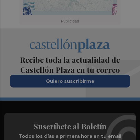
Recibe toda la actualidad de
Castellón Plaza en tu correo
Quiero suscribirme
Suscríbete al Boletín
Todos los días a primera hora en tu email