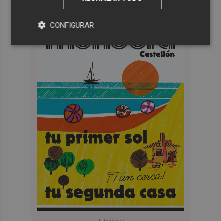
CONFIGURAR