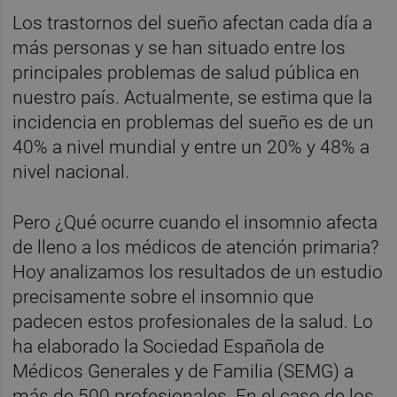
Los trastornos del sueño afectan cada día a
más personas y se han situado entre los
principales problemas de salud pública en
nuestro país. Actualmente, se estima que la
incidencia en problemas del sueño es de un
40% a nivel mundial y entre un 20% y 48% a
nivel nacional.
Pero ¿Qué ocurre cuando el insomnio afecta
de lleno a los médicos de atención primaria?
Hoy analizamos los resultados de un estudio
precisamente sobre el insomnio que
padecen estos profesionales de la salud. Lo
ha elaborado la Sociedad Española de
Médicos Generales y de Familia (SEMG) a
más de 500 profesionales. En el caso de los