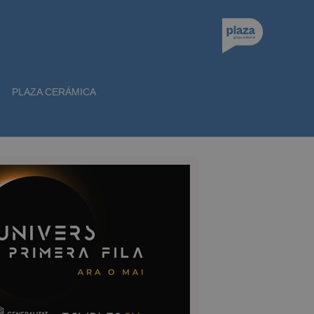
PLAZA CERÁMICA