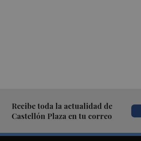
Recibe toda la actualidad de
Castellón Plaza en tu correo