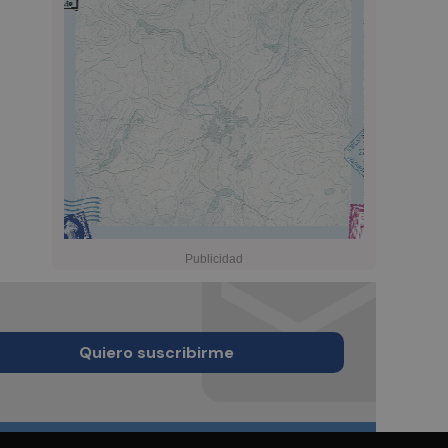
Quiero suscribirme