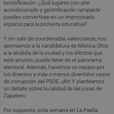
turistificación. ¿Qué lugares con aire
acondicionado y gentrificación rampante
pueden convertirse en un improvisado
espacio para la protesta educativa?
Y sin salir de coordenadas valencianos, nos
asomamos a la candidatura de Mónica Oltra
a la alcaldía de la ciudad y los efectos que
este anuncio puede tener en el panorama
electoral. Además, hacemos un repaso por
los diversos y más o menos divertidos casos
de corrupción del PSOE. ¡Ah! Y planteamos
un debate sobre la calidad de las joyas de
Zapatero.
Por supuesto, esta semana en La Paella