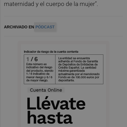
maternidad y el cuerpo de la mujer”.
ARCHIVADO EN
PÓDCAST