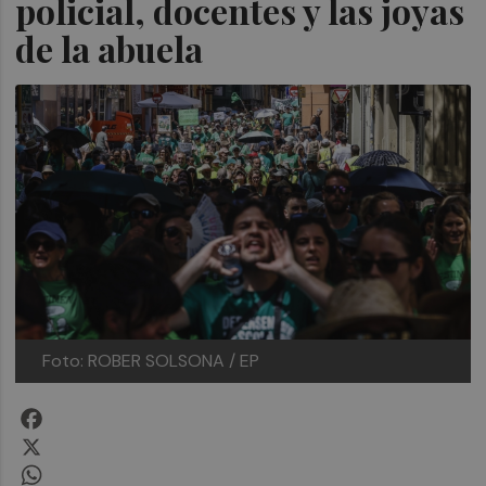
policial, docentes y las joyas
de la abuela
Foto: ROBER SOLSONA / EP
Facebook
X
WhatsApp