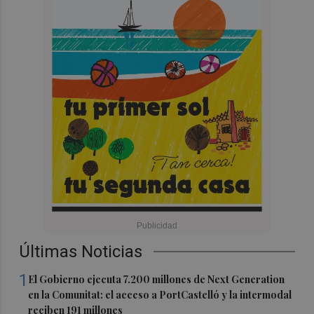
Últimas Noticias
1
El Gobierno ejecuta 7.200 millones de Next Generation
en la Comunitat: el acceso a PortCastelló y la intermodal
reciben 191 millones