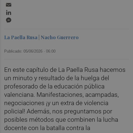
Email
LinkedIn
Messenger
La Paella Rusa | Nacho Guerrero
Publicado: 05/06/2026 ·
06:00
En este capítulo de La Paella Rusa hacemos
un minuto y resultado de la huelga del
profesorado de la educación pública
valenciana. Manifestaciones, acampadas,
negociaciones ¡y un extra de violencia
policial! Además, nos preguntamos por
posibles métodos que combinen la lucha
docente con la batalla contra la